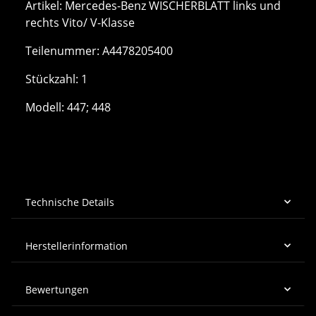
Artikel: Mercedes-Benz WISCHERBLATT links und
rechts Vito/ V-Klasse
Teilenummer: A4478205400
Stückzahl: 1
Modell: 447; 448
Technische Details
Herstellerinformation
Bewertungen