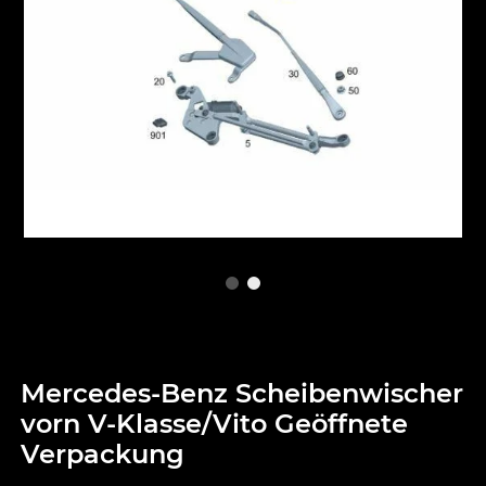
Mercedes-Benz Scheibenwischer
vorn V-Klasse/Vito Geöffnete
Verpackung