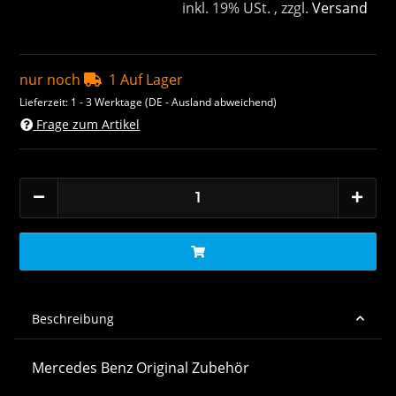
inkl. 19% USt. , zzgl.
Versand
nur noch
1 Auf Lager
Lieferzeit:
1 - 3 Werktage
(DE - Ausland abweichend)
Frage zum Artikel
Beschreibung
Mercedes Benz Original Zubehör