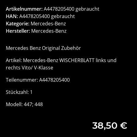
Artikelnummer:
A4478205400 gebraucht
HAN:
A4478205400 gebraucht
Kategorie:
Mercedes-Benz
Hersteller:
Mercedes-Benz
Mercedes Benz Original Zubehör
Artikel: Mercedes-Benz WISCHERBLATT links und
rechts Vito/ V-Klasse
Teilenummer: A4478205400
Stückzahl: 1
Modell: 447; 448
38,50 €