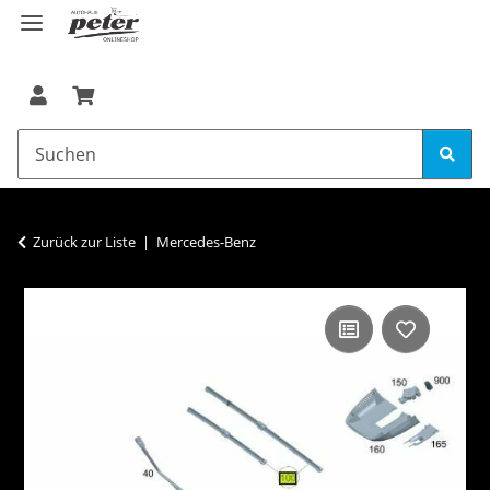
Zurück zur Liste
Mercedes-Benz