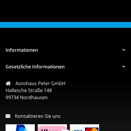
Informationen
Gesetzliche Informationen
Autohaus Peter GmbH
Hallesche Straße 148
99734 Nordhausen
Kontaktieren Sie uns