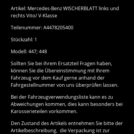
Artikel: Mercedes-Benz WISCHERBLATT links und
rechts Vito/ V-Klasse
Teilenummer: A4478205400
Stückzahl: 1
Modell: 447; 448
Sollten Sie bei ihrem Ersatzteil Fragen haben,
können Sie die Übereinstimmung mit Ihrem
Fahrzeug vor dem Kauf gerne anhand der
Fahrgestellnummer von uns überprüfen lassen.
Bei der Fahrzeugverwendungsliste kann es zu
Abweichungen kommen, dies kann besonders bei
Karosserieteilen vorkommen.
Den Zustand des Artikels entnehmen Sie bitte der
Artikelbeschreibung, die Verpackung ist zur