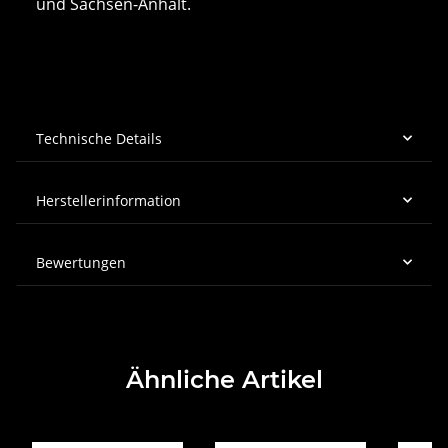
und Sachsen-Anhalt.
Technische Details
Herstellerinformation
Bewertungen
Ähnliche Artikel