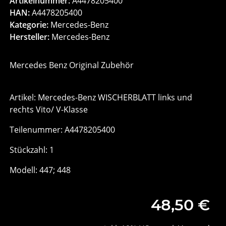
Artikelnummer:
A4478205400
HAN:
A4478205400
Kategorie:
Mercedes-Benz
Hersteller:
Mercedes-Benz
Mercedes Benz Original Zubehör
Artikel: Mercedes-Benz WISCHERBLATT links und
rechts Vito/ V-Klasse
Teilenummer: A4478205400
Stückzahl: 1
Modell: 447; 448
48,50 €