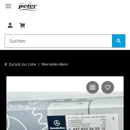
Zurück zur Liste
Mercedes-Benz