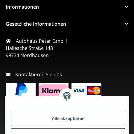
Informationen
Gesetzliche Informationen
Autohaus Peter GmbH
Hallesche Straße 148
99734 Nordhausen
Kontaktieren Sie uns
Alle akzeptieren