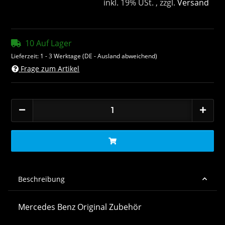
inkl. 19% USt. , zzgl.
Versand
10 Auf Lager
Lieferzeit:
1 - 3 Werktage
(DE - Ausland abweichend)
Frage zum Artikel
Beschreibung
Mercedes Benz Original Zubehör