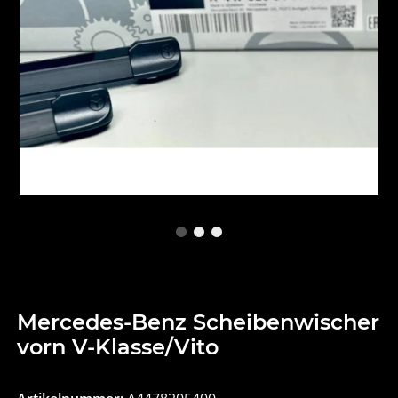
Mercedes-Benz Scheibenwischer
vorn V-Klasse/Vito