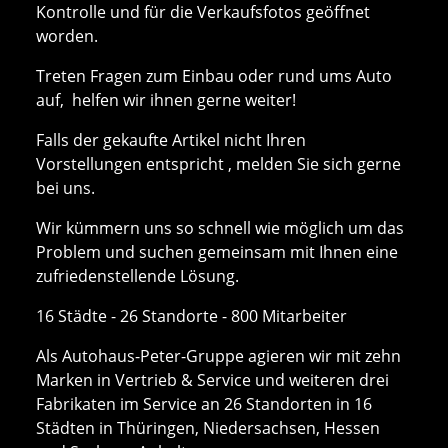
Kontrolle und für die Verkaufsfotos geöffnet
worden.
Treten Fragen zum Einbau oder rund ums Auto
auf, helfen wir ihnen gerne weiter!
Falls der gekaufte Artikel nicht Ihren
Vorstellungen entspricht , melden Sie sich gerne
bei uns.
Wir kümmern uns so schnell wie möglich um das
Problem und suchen gemeinsam mit Ihnen eine
zufriedenstellende Lösung.
16 Städte - 26 Standorte - 800 Mitarbeiter
Als Autohaus-Peter-Gruppe agieren wir mit zehn
Marken in Vertrieb & Service und weiteren drei
Fabrikaten im Service an 26 Standorten in 16
Städten in Thüringen, Niedersachsen, Hessen