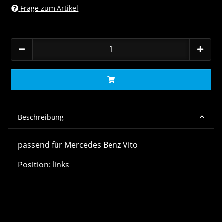
Frage zum Artikel
Beschreibung
passend für Mercedes Benz Vito
Position: links