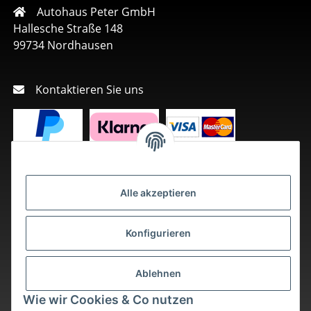
Autohaus Peter GmbH
Hallesche Straße 148
99734 Nordhausen
Kontaktieren Sie uns
Alle akzeptieren
Konfigurieren
Ablehnen
Wie wir Cookies & Co nutzen