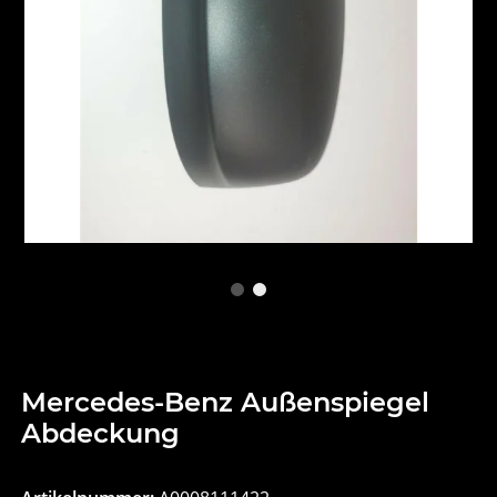
Mercedes-Benz Außenspiegel
Abdeckung