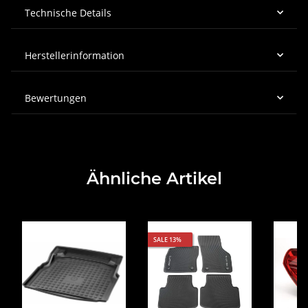
Technische Details
Herstellerinformation
Bewertungen
Ähnliche Artikel
SALE 13%