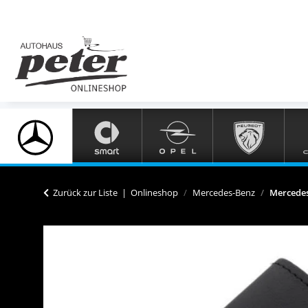
Zurück zur Liste
Onlineshop
Mercedes-Benz
Mercedes