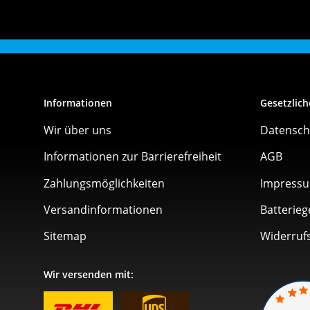
Informationen
Gesetzlich
Wir über uns
Datensch
Informationen zur Barrierefreiheit
AGB
Zahlungsmöglichkeiten
Impress
Versandinformationen
Batterieg
Sitemap
Widerruf
Wir versenden mit: