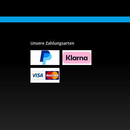
Unsere Zahlungsarten