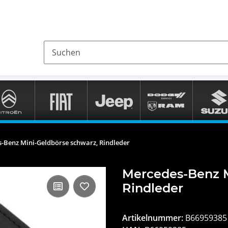
-Benz Mini-Geldbörse schwarz, Rindleder
Mercedes-Benz M
Rindleder
Artikelnummer:
B66959385