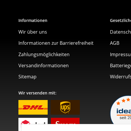
Informationen
Gesetzlich
Wir über uns
Datensch
Informationen zur Barrierefreiheit
AGB
Zahlungsmöglichkeiten
Impress
Versandinformationen
Batterieg
Sitemap
Widerruf
Wir versenden mit: