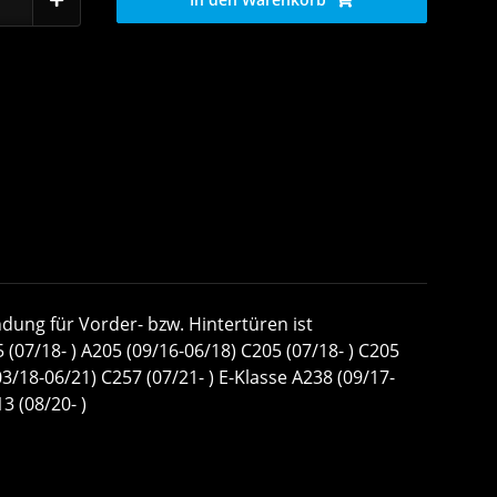
dung für Vorder- bzw. Hintertüren ist
(07/18- ) A205 (09/16-06/18) C205 (07/18- ) C205
3/18-06/21) C257 (07/21- ) E-Klasse A238 (09/17-
3 (08/20- )