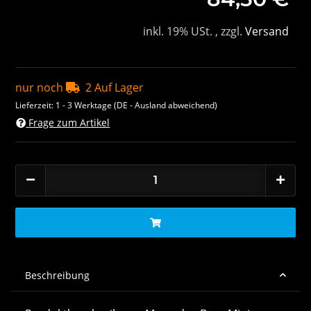
inkl. 19% USt. , zzgl.
Versand
nur noch
2 Auf Lager
Lieferzeit:
1 - 3 Werktage
(DE - Ausland abweichend)
Frage zum Artikel
Beschreibung