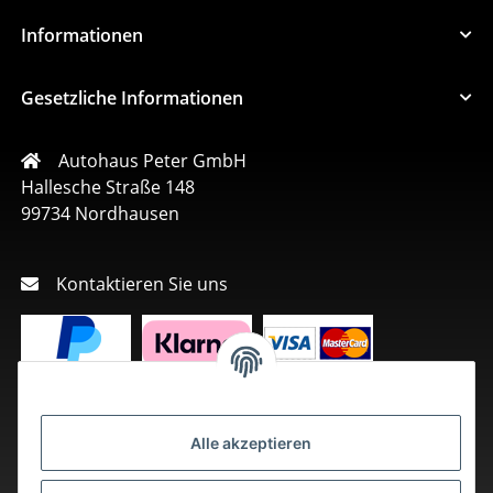
Informationen
Gesetzliche Informationen
Autohaus Peter GmbH
Hallesche Straße 148
99734 Nordhausen
Kontaktieren Sie uns
Alle akzeptieren