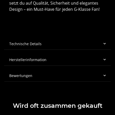
setzt du auf Qualität, Sicherheit und elegantes
Design – ein Must-Have für jeden G-Klasse Fan!
Technische Details
Herstellerinformation
Bewertungen
Wird oft zusammen gekauft