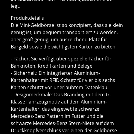
legt.
Produktdetails
Die Mini-Geldbörse ist so konzipiert, dass sie klein
genug ist, um bequem transportiert zu werden,
aber groß genug, um ausreichend Platz für
Bargeld sowie die wichtigsten Karten zu bieten.
- Fächer: Sie verfügt über spezielle Fächer für
Banknoten, Kreditkarten und Belege.
- Sicherheit: Ein integrierter Aluminium-
Kartenhalter mit RFID-Schutz für vier bis sechs
Karten schützt vor unerlaubtem Datenklau.
- Designmerkmale: Das Branding mit dem G-
Klasse Fahrzeugmotiv auf dem Aluminium-
Kartenhalter, das eingewebte schwarze
Mercedes-Benz Pattern im Futter und die
schwarze Mercedes-Benz Stern-Niete auf dem
Druckknopfverschluss verleihen der Geldbörse