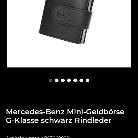
Mercedes-Benz Mini-Geldbörse
G-Klasse schwarz Rindleder