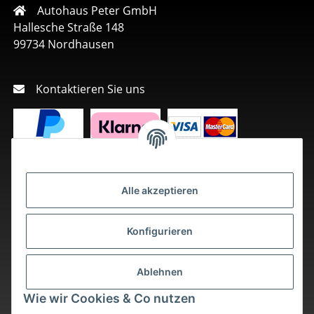
Autohaus Peter GmbH
Hallesche Straße 148
99734 Nordhausen
Kontaktieren Sie uns
Alle akzeptieren
Konfigurieren
Ablehnen
Wie wir Cookies & Co nutzen