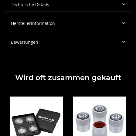
Technische Details
Herstellerinformation
Bewertungen
Wird oft zusammen gekauft