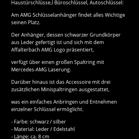
Haustürschlüsse,l Büroschlüssel, Autoschlüssel:
Am AMG Schlüsselanhänger findet alles Wichtige
seinen Platz.
Der Anhänger, dessen schwarzer Grundkörper
aus Leder gefertigt ist und sich mit dem
Affalterbach AMG Logo präsentiert,
verfügt über einen großen Spaltring mit
Mercedes-AMG Laserung.
Darüber hinaus ist das Accessoire mit drei
zusätzlichen Minispaltringen ausgestattet,
was ein einfaches Anbringen und Entnehmen
einzelner Schlüssel ermöglicht.
- Farbe: schwarz / silber
- Material: Leder / Edelstahl
- Länge: ca. 8 cm