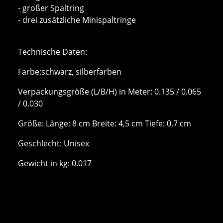
- großer Spaltring
- drei zusätzliche Minispaltringe
Technische Daten:
Farbe:schwarz, silberfarben
Verpackungsgröße (L/B/H) in Meter: 0.135 / 0.065
/ 0.030
Größe: Länge: 8 cm Breite: 4,5 cm Tiefe: 0,7 cm
Geschlecht: Unisex
Gewicht in kg: 0.017