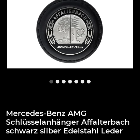
Mercedes-Benz AMG
Schlüsselanhänger Affalterbach
schwarz silber Edelstahl Leder