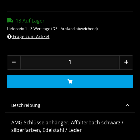
13 Auf Lager
Lieferzeit:
1 - 3 Werktage
(DE - Ausland abweichend)
Frage zum Artikel
Beschreibung
AMG Schlüsselanhänger, Affalterbach schwarz /
silberfarben, Edelstahl / Leder