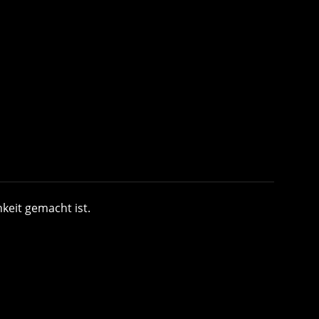
keit gemacht ist.