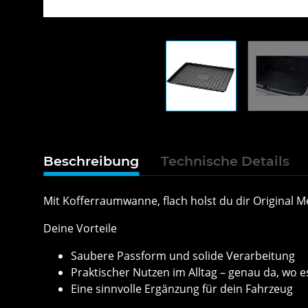
Beschreibung
Technische Details
Mit Kofferraumwanne, flach holst du dir Original M
Deine Vorteile
Saubere Passform und solide Verarbeitung
Praktischer Nutzen im Alltag – genau da, wo es
Eine sinnvolle Ergänzung für dein Fahrzeug