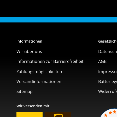
Informationen
Gesetzlich
Wir über uns
Datensch
Informationen zur Barrierefreiheit
AGB
Zahlungsmöglichkeiten
Impress
Versandinformationen
Batterieg
Sitemap
Widerruf
Wir versenden mit: