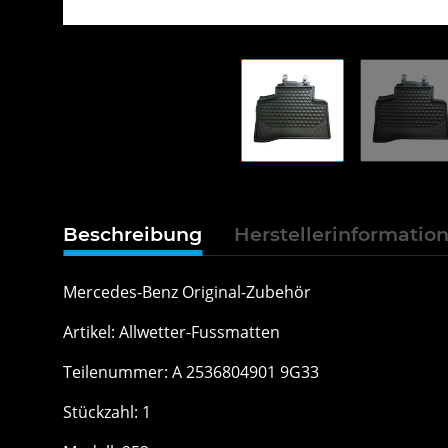
Beschreibung
Herstellerinformatio
Mercedes-Benz Original-Zubehör
Artikel: Allwetter-Fussmatten
Teilenummer: A 2536804901 9G33
Stückzahl: 1