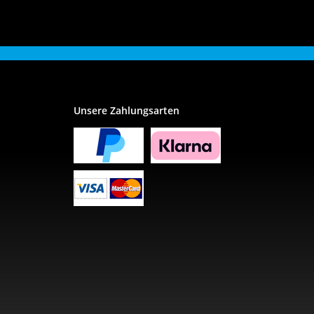
Unsere Zahlungsarten