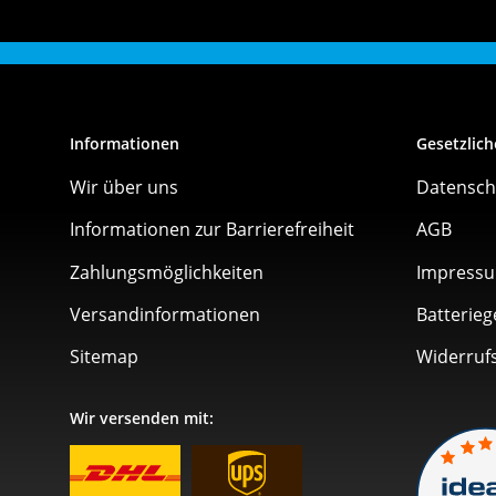
Informationen
Gesetzlich
Wir über uns
Datensch
Informationen zur Barrierefreiheit
AGB
Zahlungsmöglichkeiten
Impress
Versandinformationen
Batterieg
Sitemap
Widerruf
Wir versenden mit: