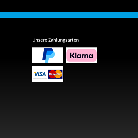
Unsere Zahlungsarten