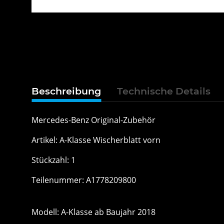
Beschreibung
Technische Details
Mercedes-Benz Original-Zubehör
Artikel: A-Klasse Wischerblatt vorn
Stückzahl: 1
Teilenummer: A1778209800
Modell: A-Klasse ab Baujahr 2018