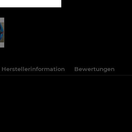
Herstellerinformation
Bewertungen