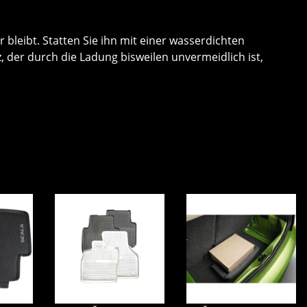
bleibt. Statten Sie ihn mit einer wasserdichten
er durch die Ladung bisweilen unvermeidlich ist,