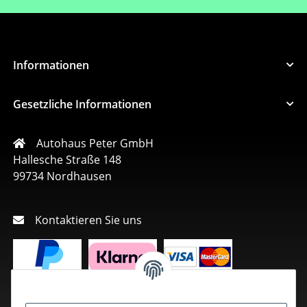
Informationen
Gesetzliche Informationen
Autohaus Peter GmbH
Hallesche Straße 148
99734 Nordhausen
Kontaktieren Sie uns