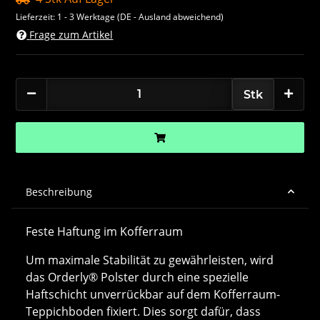
Lieferzeit:
1 - 3 Werktage
(DE - Ausland abweichend)
Frage zum Artikel
Stk
Beschreibung
Feste Haftung im Kofferraum
Um maximale Stabilität zu gewährleisten, wird
das Orderly® Polster durch eine spezielle
Haftschicht unverrückbar auf dem Kofferraum-
Teppichboden fixiert. Dies sorgt dafür, dass