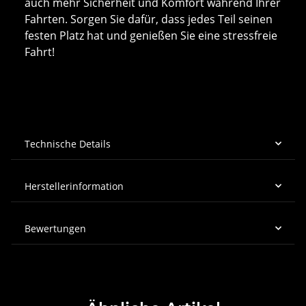
auch mehr Sicherheit und Komfort während Ihrer
Fahrten. Sorgen Sie dafür, dass jedes Teil seinen
festen Platz hat und genießen Sie eine stressfreie
Fahrt!
Technische Details
Herstellerinformation
Bewertungen