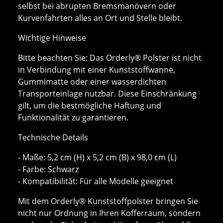
selbst bei abrupten Bremsmanövern oder
Kurvenfahrten alles an Ort und Stelle bleibt.
Wichtige Hinweise
Bitte beachten Sie: Das Orderly® Polster ist nicht
in Verbindung mit einer Kunststoffwanne,
Gummimatte oder einer wasserdichten
Transporteinlage nutzbar. Diese Einschränkung
gilt, um die bestmögliche Haftung und
Funktionalität zu garantieren.
Technische Details
- Maße: 5,2 cm (H) x 5,2 cm (B) x 98,0 cm (L)
- Farbe: Schwarz
- Kompatibilität: Für alle Modelle geeignet
Mit dem Orderly® Kunststoffpolster bringen Sie
nicht nur Ordnung in Ihren Kofferraum, sondern