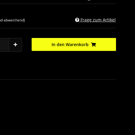
Frage zum Artikel
nd abweichend)
In den Warenkorb