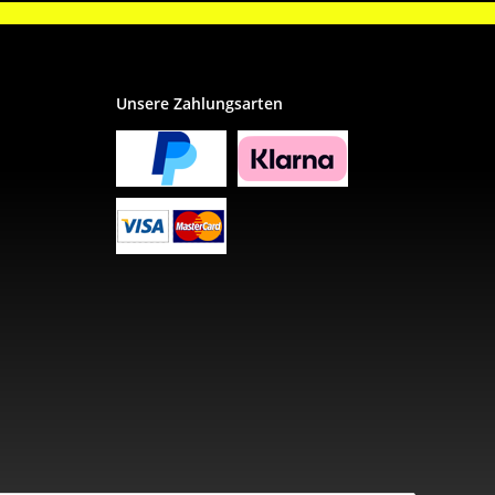
Unsere Zahlungsarten