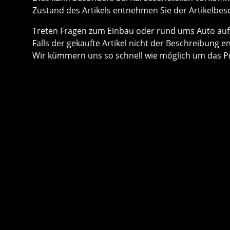
Zustand des Artikels entnehmen Sie der Artikelbes
Treten Fragen zum Einbau oder rund ums Auto auf, 
Falls der gekaufte Artikel nicht der Beschreibung e
Wir kümmern uns so schnell wie möglich um das P