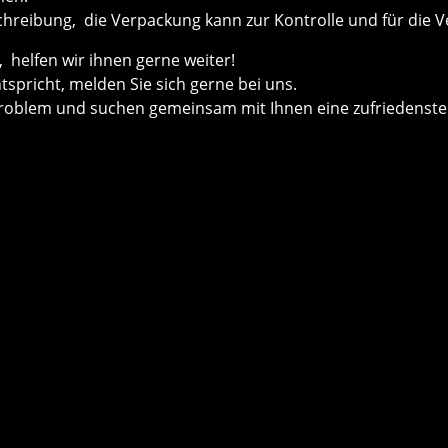
chreibung, die Verpackung kann zur Kontrolle und für die V
helfen wir ihnen gerne weiter!
ntspricht, melden Sie sich gerne bei uns.
roblem und suchen gemeinsam mit Ihnen eine zufriedenste