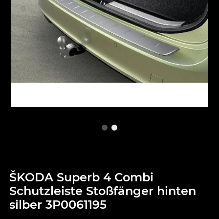
ŠKODA Superb 4 Combi
Schutzleiste Stoßfänger hinten
silber 3P0061195