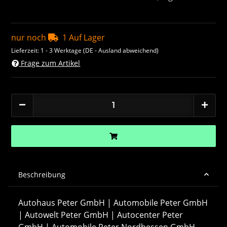
nur noch
1 Auf Lager
Lieferzeit:
1 - 3 Werktage
(DE - Ausland abweichend)
Frage zum Artikel
Beschreibung
Autohaus Peter GmbH | Automobile Peter GmbH
| Autowelt Peter GmbH | Autocenter Peter
GmbH | Automobile Peter Nordhessen GmbH