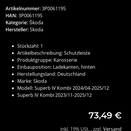
Artikelnummer:
3P0061195
HAN:
3P0061195
Kategorie:
Škoda
Hersteller:
Skoda
Stückzahl: 1
Artikelbeschreibung: Schutzleiste
Produktgruppe: Karosserie
Einbauposition: Ladekanten, hinten
Herstellungsland: Deutschland
Marke: Skoda
Modell: Superb IV Kombi 2024/04-2025/12
Superb IV Kombi 2023/11-2025/12
73,49 €
inkl. 19% USt. , zzgl.
Versand