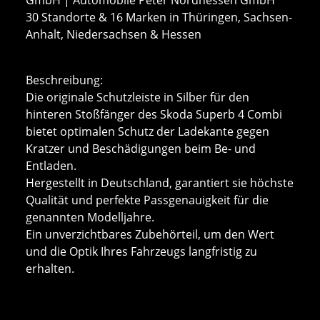
30 Standorte & 16 Marken in Thüringen, Sachsen-
Anhalt, Niedersachsen & Hessen
Beschreibung:
Die originale Schutzleiste in Silber für den
hinteren Stoßfänger des Skoda Superb 4 Combi
bietet optimalen Schutz der Ladekante gegen
Kratzer und Beschädigungen beim Be- und
Entladen.
Hergestellt in Deutschland, garantiert sie höchste
Qualität und perfekte Passgenauigkeit für die
genannten Modelljahre.
Ein unverzichtbares Zubehörteil, um den Wert
und die Optik Ihres Fahrzeugs langfristig zu
erhalten.