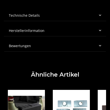
Technische Details
Herstellerinformation
Bewertungen
Ähnliche Artikel