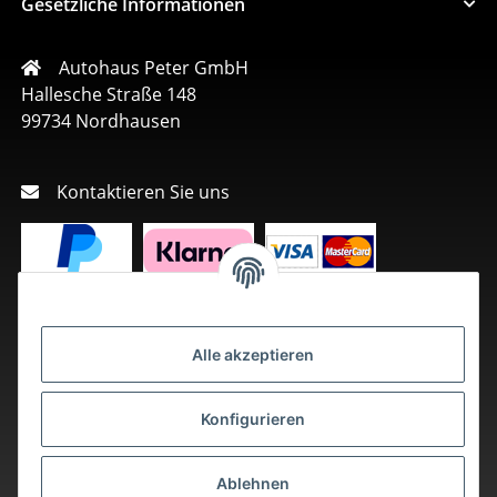
Gesetzliche Informationen
Autohaus Peter GmbH
Hallesche Straße 148
99734 Nordhausen
Kontaktieren Sie uns
Alle akzeptieren
Konfigurieren
Ablehnen