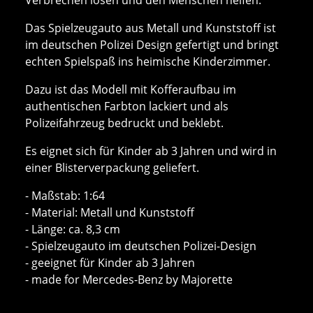
Das Spielzeugauto aus Metall und Kunststoff ist
im deutschen Polizei Design gefertigt und bringt
echten Spielspaß ins heimische Kinderzimmer.
Dazu ist das Modell mit Kofferaufbau im
authentischen Farbton lackiert und als
Polizeifahrzeug bedruckt und beklebt.
Es eignet sich für Kinder ab 3 Jahren und wird in
einer Blisterverpackung geliefert.
- Maßstab: 1:64
- Material: Metall und Kunststoff
- Länge: ca. 8,3 cm
- Spielzeugauto im deutschen Polizei-Design
- geeignet für Kinder ab 3 Jahren
- made for Mercedes-Benz by Majorette