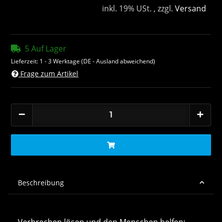
inkl. 19% USt. , zzgl.
Versand
5 Auf Lager
Lieferzeit:
1 - 3 Werktage
(DE - Ausland abweichend)
Frage zum Artikel
Beschreibung
Verbrechen lösen und den Menschen helfen: