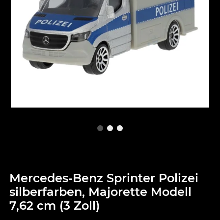
Mercedes-Benz Sprinter Polizei
silberfarben, Majorette Modell
7,62 cm (3 Zoll)