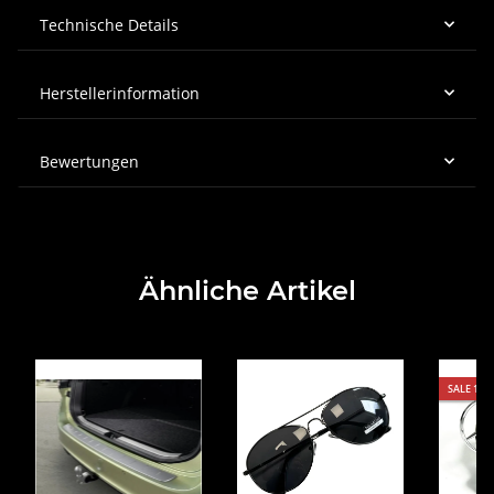
Technische Details
Herstellerinformation
Bewertungen
Ähnliche Artikel
SALE 17%