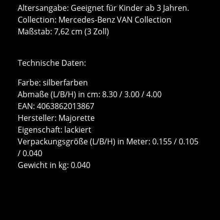
Altersangabe: Geeignet für Kinder ab 3 Jahren.
Collection: Mercedes-Benz VAN Collection
Maßstab: 7,62 cm (3 Zoll)
Technische Daten:
Farbe: silberfarben
Abmaße (L/B/H) in cm: 8.30 / 3.00 / 4.00
EAN: 4063862013867
Hersteller: Majorette
Eigenschaft: lackiert
Verpackungsgröße (L/B/H) in Meter: 0.155 / 0.105
/ 0.040
Gewicht in kg: 0.040