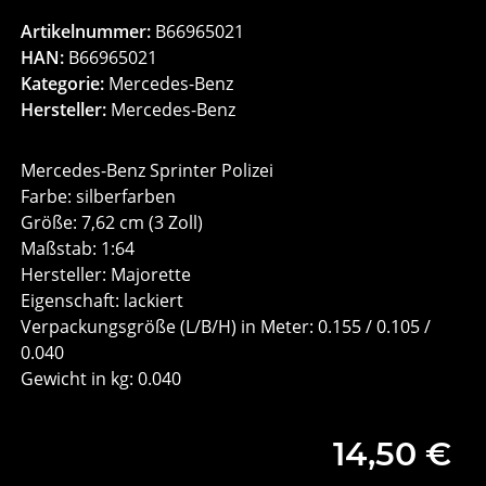
Artikelnummer:
B66965021
HAN:
B66965021
Kategorie:
Mercedes-Benz
Hersteller:
Mercedes-Benz
Mercedes-Benz Sprinter Polizei
Farbe: silberfarben
Größe: 7,62 cm (3 Zoll)
Maßstab: 1:64
Hersteller: Majorette
Eigenschaft: lackiert
Verpackungsgröße (L/B/H) in Meter: 0.155 / 0.105 /
0.040
Gewicht in kg: 0.040
14,50 €