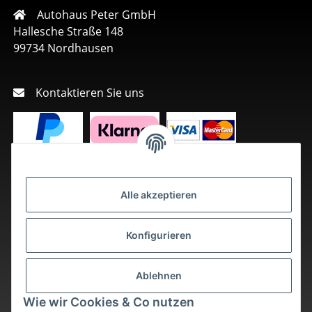
Autohaus Peter GmbH
Hallesche Straße 148
99734 Nordhausen
Kontaktieren Sie uns
Alle akzeptieren
Konfigurieren
Ablehnen
Wie wir Cookies & Co nutzen