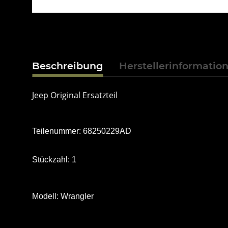
Beschreibung
Herstellerinformatio
Jeep Original Ersatzteil
Teilenummer: 68250229AD
Stückzahl: 1
Modell: Wrangler