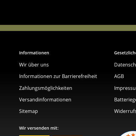
Informationen
Gesetzlich
Wir über uns
Datensch
Informationen zur Barrierefreiheit
AGB
Zahlungsmöglichkeiten
Impress
Versandinformationen
Batterieg
Sitemap
Widerruf
Wir versenden mit: