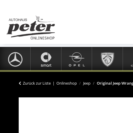
Zurück zur Liste
Onlineshop
Jeep
Original Jeep Wran