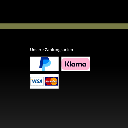
Unsere Zahlungsarten