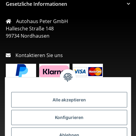
Gesetzliche Informationen
Autohaus Peter GmbH
Hallesche Straße 148
99734 Nordhausen
Kontaktieren Sie uns
Alle akzeptieren
Konfigurieren
Ablehnen