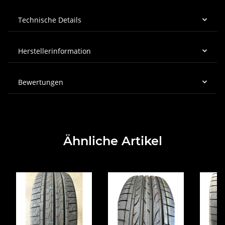
Technische Details
Herstellerinformation
Bewertungen
Ähnliche Artikel