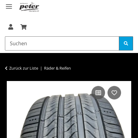
Zurück zur Liste
Räder & Reifen