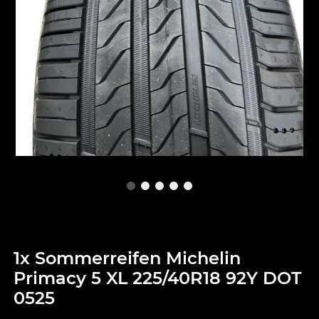
1x Sommerreifen Michelin
Primacy 5 XL 225/40R18 92Y DOT
0525