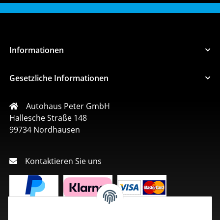
Informationen
Gesetzliche Informationen
Autohaus Peter GmbH
Hallesche Straße 148
99734 Nordhausen
Kontaktieren Sie uns