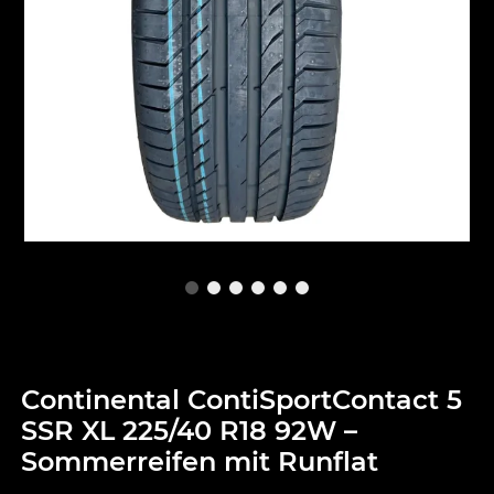
Continental ContiSportContact 5
SSR XL 225/40 R18 92W –
Sommerreifen mit Runflat