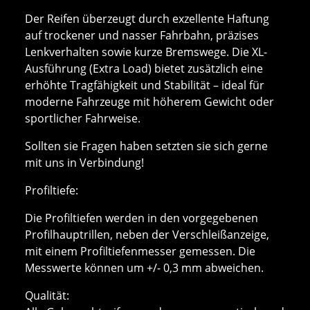
Der Reifen überzeugt durch exzellente Haftung
auf trockener und nasser Fahrbahn, präzises
Lenkverhalten sowie kurze Bremswege. Die XL-
Ausführung (Extra Load) bietet zusätzlich eine
erhöhte Tragfähigkeit und Stabilität – ideal für
moderne Fahrzeuge mit höherem Gewicht oder
sportlicher Fahrweise.
Sollten sie Fragen haben setzten sie sich gerne
mit uns in Verbindung!
Profiltiefe:
Die Profiltiefen werden in den vorgegebenen
Profilhauptrillen, neben der Verschleißanzeige,
mit einem Profiltiefenmesser gemessen. Die
Messwerte können um +/- 0,3 mm abweichen.
Qualität: