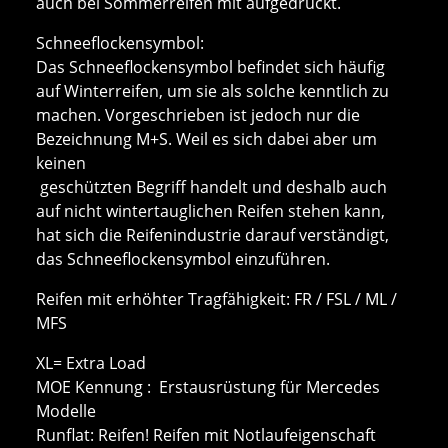
auch bei Sommerreifen mit aufgedruckt.
Schneeflockensymbol:
Das Schneeflockensymbol befindet sich häufig
auf Winterreifen, um sie als solche kenntlich zu
machen. Vorgeschrieben ist jedoch nur die
Bezeichnung M+S. Weil es sich dabei aber um
keinen
geschützten Begriff handelt und deshalb auch
auf nicht wintertauglichen Reifen stehen kann,
hat sich die Reifenindustrie darauf verständigt,
das Schneeflockensymbol einzuführen.
Reifen mit erhöhter Tragfähigkeit: FR / FSL / ML /
MFS
XL= Extra Load
MOE Kennung : Erstausrüstung für Mercedes
Modelle
Runflat: Reifen! Reifen mit Notlaufeigenschaft