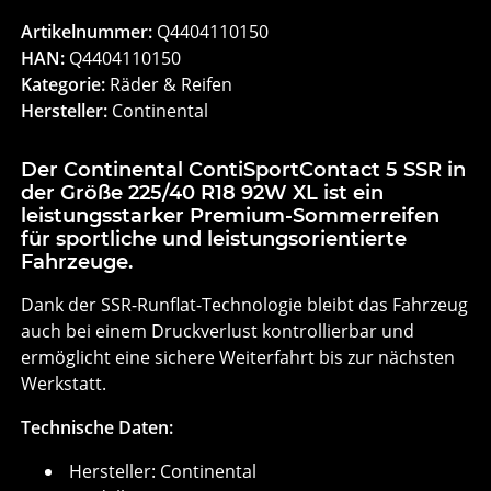
Artikelnummer:
Q4404110150
HAN:
Q4404110150
Kategorie:
Räder & Reifen
Hersteller:
Continental
Der Continental ContiSportContact 5 SSR in
der Größe 225/40 R18 92W XL ist ein
leistungsstarker Premium-Sommerreifen
für sportliche und leistungsorientierte
Fahrzeuge.
Dank der SSR-Runflat-Technologie bleibt das Fahrzeug
auch bei einem Druckverlust kontrollierbar und
ermöglicht eine sichere Weiterfahrt bis zur nächsten
Werkstatt.
Technische Daten:
Hersteller: Continental