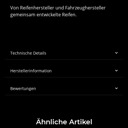
Von Reifenhersteller und Fahrzeughersteller
gemeinsam entwickelte Reifen.
Technische Details
Herstellerinformation
Bewertungen
Ähnliche Artikel