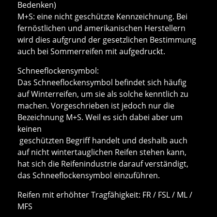
Bedenken)
M+S: eine nicht geschützte Kennzeichnung. Bei
fernöstlichen und amerikanischen Herstellern
wird dies aufgrund der gesetzlichen Bestimmung
auch bei Sommerreifen mit aufgedruckt.
Schneeflockensymbol:
Das Schneeflockensymbol befindet sich häufig
auf Winterreifen, um sie als solche kenntlich zu
machen. Vorgeschrieben ist jedoch nur die
Bezeichnung M+S. Weil es sich dabei aber um
keinen
geschützten Begriff handelt und deshalb auch
auf nicht wintertauglichen Reifen stehen kann,
hat sich die Reifenindustrie darauf verständigt,
das Schneeflockensymbol einzuführen.
Reifen mit erhöhter Tragfähigkeit: FR / FSL / ML /
MFS