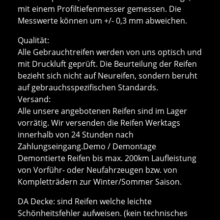
mit einem Profiltiefenmesser gemessen. Die
Messwerte können um +/- 0,3 mm abweichen.
Qualität:
Alle Gebrauchtreifen werden von uns optisch und
mit Druckluft geprüft. Die Beurteilung der Reifen
bezieht sich nicht auf Neureifen, sondern beruht
auf gebrauchsspezifischen Standards.
Versand:
Alle unsere angebotenen Reifen sind im Lager
vorrätig. Wir versenden die Reifen Werktags
innerhalb von 24 Stunden nach
Zahlungseingang.Demo / Demontage
Demontierte Reifen bis max. 200km Laufleistung
von Vorführ- oder Neufahrzeugen bzw. von
Kompletträdern zur Winter/Sommer Saison.
DA Decke: sind Reifen welche leichte
Schönheitsfehler aufweisen. (kein technisches