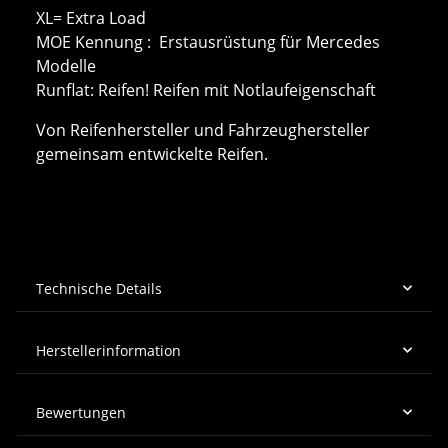
XL= Extra Load
MOE Kennung : Erstausrüstung für Mercedes
Modelle
Runflat: Reifen! Reifen mit Notlaufeigenschaft
Von Reifenhersteller und Fahrzeughersteller
gemeinsam entwickelte Reifen.
Technische Details
Herstellerinformation
Bewertungen