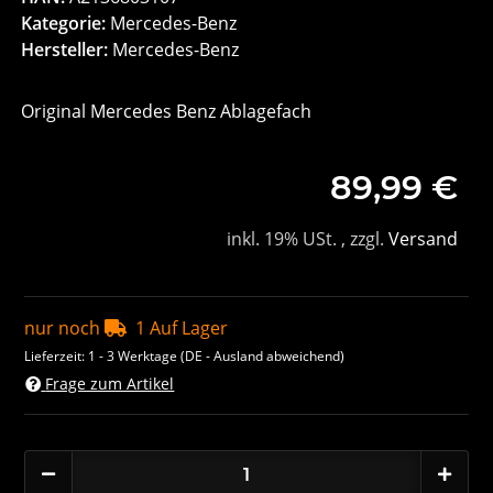
Kategorie:
Mercedes-Benz
Hersteller:
Mercedes-Benz
Original Mercedes Benz Ablagefach
89,99 €
inkl. 19% USt. , zzgl.
Versand
nur noch
1 Auf Lager
Lieferzeit:
1 - 3 Werktage
(DE - Ausland abweichend)
Frage zum Artikel