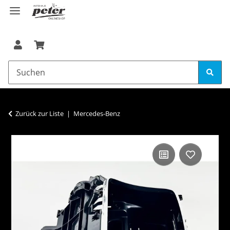
Zurück zur Liste
Mercedes-Benz