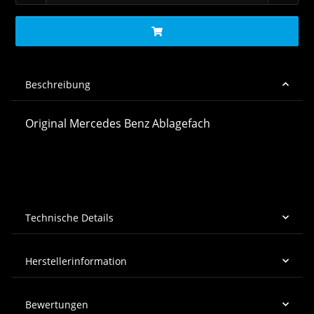
Beschreibung
Original Mercedes Benz Ablagefach
Technische Details
Herstellerinformation
Bewertungen