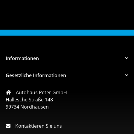
Informationen
Gesetzliche Informationen
Autohaus Peter GmbH
Hallesche Straße 148
99734 Nordhausen
Kontaktieren Sie uns