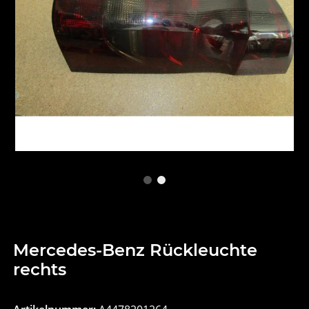
Mercedes-Benz Rückleuchte
rechts