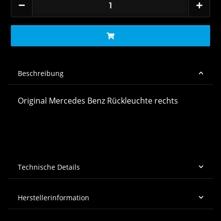
Beschreibung
Original Mercedes Benz Rückleuchte rechts
Technische Details
Herstellerinformation