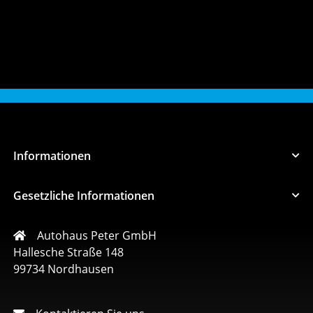
Informationen
Gesetzliche Informationen
Autohaus Peter GmbH
Hallesche Straße 148
99734 Nordhausen