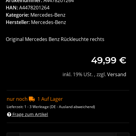
Artikelnummer:
A4478201264
HAN:
A4478201264
Kategorie:
Mercedes-Benz
Hersteller:
Mercedes-Benz
Original Mercedes Benz Rückleuchte rechts
49,99 €
inkl. 19% USt. , zzgl.
Versand
nur noch
1 Auf Lager
Lieferzeit:
1 - 3 Werktage
(DE - Ausland abweichend)
Frage zum Artikel