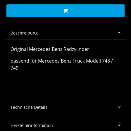
Beschreibung
Original Mercedes Benz Radzylinder
passend für Mercedes Benz Truck Modell 748 /
749
Technische Details
Herstellerinformation