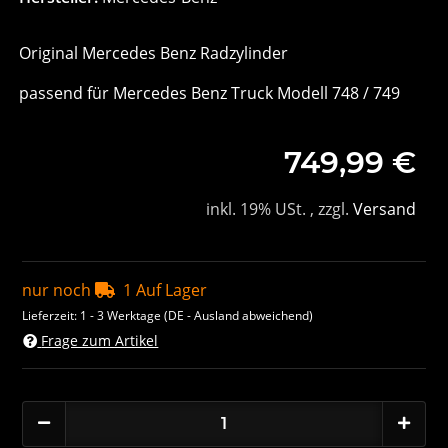
Original Mercedes Benz Radzylinder
passend für Mercedes Benz Truck Modell 748 / 749
749,99 €
inkl. 19% USt. , zzgl.
Versand
nur noch
1 Auf Lager
Lieferzeit:
1 - 3 Werktage
(DE - Ausland abweichend)
Frage zum Artikel