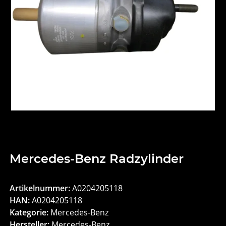
Mercedes-Benz Radzylinder
Artikelnummer:
A0204205118
HAN:
A0204205118
Kategorie:
Mercedes-Benz
Hersteller:
Mercedes-Benz