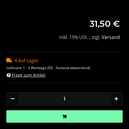
31,50 €
inkl. 19% USt. , zzgl.
Versand
4 Auf Lager
Lieferzeit:
1 - 3 Werktage
(DE - Ausland abweichend)
Frage zum Artikel