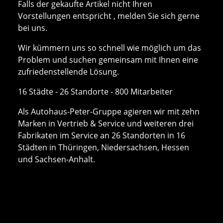
Falls der gekaufte Artikel nicht Ihren
Vorstellungen entspricht , melden Sie sich gerne
bei uns.
Wir kümmern uns so schnell wie möglich um das
Problem und suchen gemeinsam mit Ihnen eine
zufriedenstellende Lösung.
16 Städte - 26 Standorte - 800 Mitarbeiter
Als Autohaus-Peter-Gruppe agieren wir mit zehn
Marken in Vertrieb & Service und weiteren drei
Fabrikaten im Service an 26 Standorten in 16
Städten in Thüringen, Niedersachsen, Hessen
und Sachsen-Anhalt.