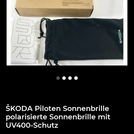
ŠKODA Piloten Sonnenbrille
polarisierte Sonnenbrille mit
UV400-Schutz