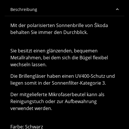
Beschreibung
Mit der polarisierten Sonnenbrille von Škoda
behalten Sie immer den Durchblick.
Sie besitzt einen glänzenden, bequemen
Metallrahmen, bei dem sich die Bügel flexibel
wechseln lassen.
Die Brillengläser haben einen UV400-Schutz und
liegen somit in der Sonnenfilter-Kategorie 3.
Der mitgelieferte Mikrofaserbeutel kann als
Reinigungstuch oder zur Aufbewahrung
verwendet werden.
Farbe: Schwarz