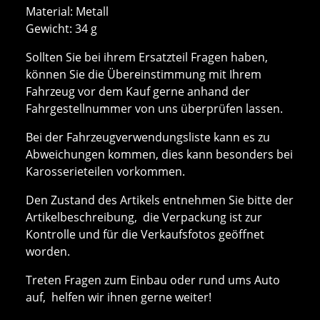
Material: Metall
Gewicht: 34 g
Sollten Sie bei ihrem Ersatzteil Fragen haben,
können Sie die Übereinstimmung mit Ihrem
Fahrzeug vor dem Kauf gerne anhand der
Fahrgestellnummer von uns überprüfen lassen.
Bei der Fahrzeugverwendungsliste kann es zu
Abweichungen kommen, dies kann besonders bei
Karosserieteilen vorkommen.
Den Zustand des Artikels entnehmen Sie bitte der
Artikelbeschreibung, die Verpackung ist zur
Kontrolle und für die Verkaufsfotos geöffnet
worden.
Treten Fragen zum Einbau oder rund ums Auto
auf, helfen wir ihnen gerne weiter!