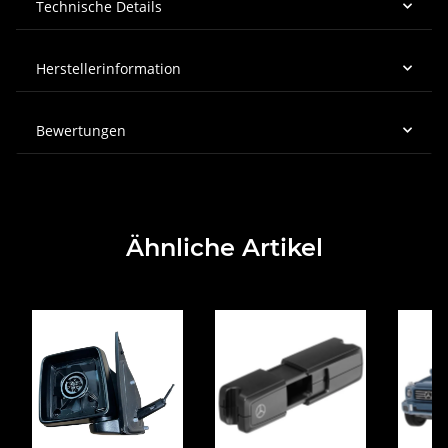
Technische Details
Herstellerinformation
Bewertungen
Ähnliche Artikel