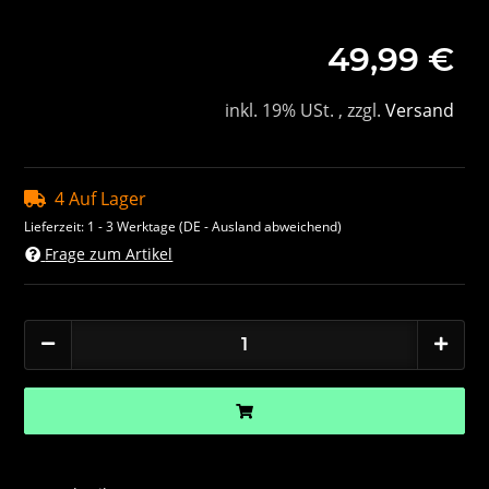
49,99 €
inkl. 19% USt. , zzgl.
Versand
4 Auf Lager
Lieferzeit:
1 - 3 Werktage
(DE - Ausland abweichend)
Frage zum Artikel