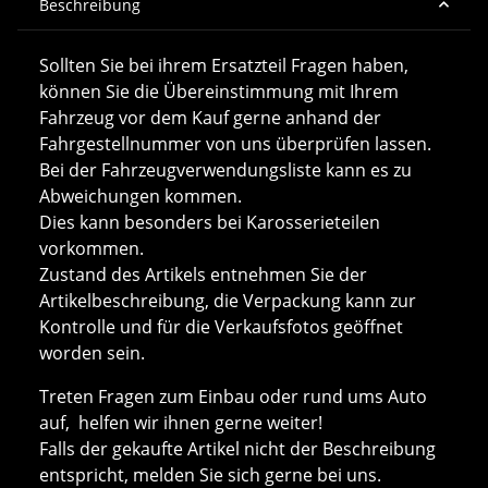
Beschreibung
Sollten Sie bei ihrem Ersatzteil Fragen haben,
können Sie die Übereinstimmung mit Ihrem
Fahrzeug vor dem Kauf gerne anhand der
Fahrgestellnummer von uns überprüfen lassen.
Bei der Fahrzeugverwendungsliste kann es zu
Abweichungen kommen.
Dies kann besonders bei Karosserieteilen
vorkommen.
Zustand des Artikels entnehmen Sie der
Artikelbeschreibung, die Verpackung kann zur
Kontrolle und für die Verkaufsfotos geöffnet
worden sein.
Treten Fragen zum Einbau oder rund ums Auto
auf, helfen wir ihnen gerne weiter!
Falls der gekaufte Artikel nicht der Beschreibung
entspricht, melden Sie sich gerne bei uns.