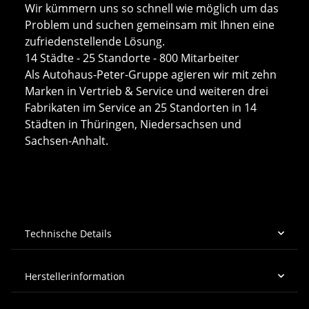
Wir kümmern uns so schnell wie möglich um das
Problem und suchen gemeinsam mit Ihnen eine
zufriedenstellende Lösung.
14 Städte - 25 Standorte - 800 Mitarbeiter
Als Autohaus-Peter-Gruppe agieren wir mit zehn
Marken in Vertrieb & Service und weiteren drei
Fabrikaten im Service an 25 Standorten in 14
Städten in Thüringen, Niedersachsen und
Sachsen-Anhalt.
Technische Details
Herstellerinformation