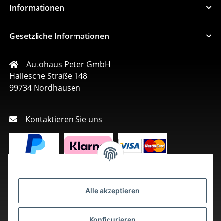
Informationen
Gesetzliche Informationen
Autohaus Peter GmbH
Hallesche Straße 148
99734 Nordhausen
Kontaktieren Sie uns
Alle akzeptieren
Konfigurieren