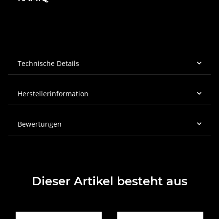
Technische Details
Herstellerinformation
Bewertungen
Dieser Artikel besteht aus