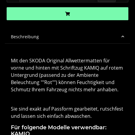
Beschreibung
Mit den SKODA Original Allwettermatten für
vorne und hinten mit Schriftzug KAMIQ auf rotem
Untergrund (passend zu der Ambiente
Beleuchtung ""Rot"") können Feuchtigkeit und
Schmutz Ihrem Fahrzeug nichts mehr anhaben.
Sie sind exakt auf Passform gearbeitet, rutschfest
und lassen sich einfach abwaschen.
Für folgende Modelle verwendbar:
KAMIQ