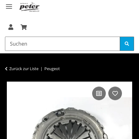
Zurück zur Liste
Peugeot