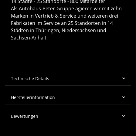
14 Städte - 25 Standorte - 800 Mitarbeiter
Als Autohaus-Peter-Gruppe agieren wir mit zehn
Marken in Vertrieb & Service und weiteren drei
Fabrikaten im Service an 25 Standorten in 14
Städten in Thüringen, Niedersachsen und
Sachsen-Anhalt.
Technische Details
Herstellerinformation
Bewertungen