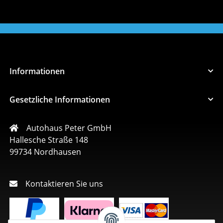
Informationen
Gesetzliche Informationen
Autohaus Peter GmbH
Hallesche Straße 148
99734 Nordhausen
Kontaktieren Sie uns