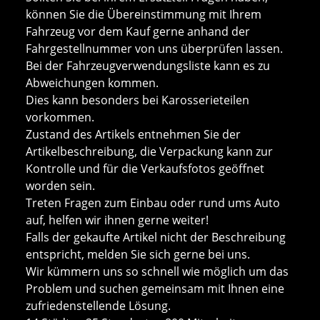
können Sie die Übereinstimmung mit Ihrem
Fahrzeug vor dem Kauf gerne anhand der
Fahrgestellnummer von uns überprüfen lassen.
Bei der Fahrzeugverwendungsliste kann es zu
Abweichungen kommen.
Dies kann besonders bei Karosserieteilen
vorkommen.
Zustand des Artikels entnehmen Sie der
Artikelbeschreibung, die Verpackung kann zur
Kontrolle und für die Verkaufsfotos geöffnet
worden sein.
Treten Fragen zum Einbau oder rund ums Auto
auf, helfen wir ihnen gerne weiter!
Falls der gekaufte Artikel nicht der Beschreibung
entspricht, melden Sie sich gerne bei uns.
Wir kümmern uns so schnell wie möglich um das
Problem und suchen gemeinsam mit Ihnen eine
zufriedenstellende Lösung.