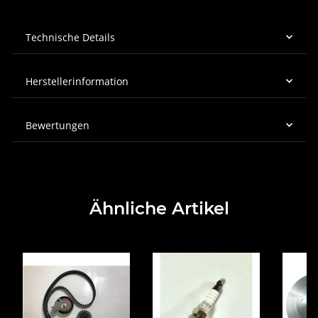
Technische Details
Herstellerinformation
Bewertungen
Ähnliche Artikel