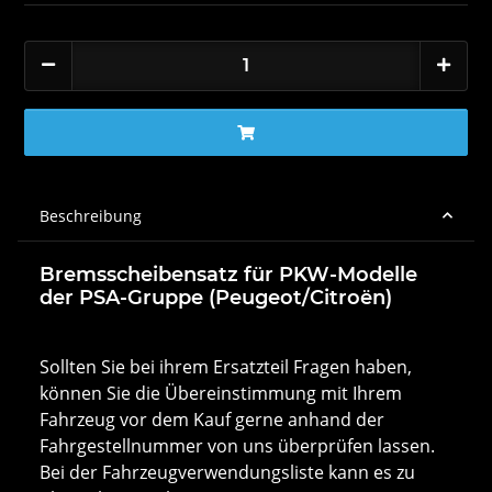
Beschreibung
Bremsscheibensatz für PKW-Modelle
der PSA-Gruppe (Peugeot/Citroën)
Sollten Sie bei ihrem Ersatzteil Fragen haben,
können Sie die Übereinstimmung mit Ihrem
Fahrzeug vor dem Kauf gerne anhand der
Fahrgestellnummer von uns überprüfen lassen.
Bei der Fahrzeugverwendungsliste kann es zu