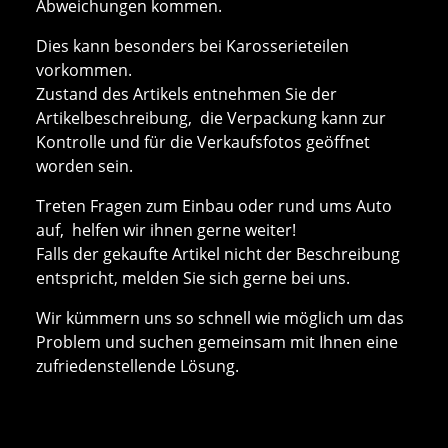
Abweichungen kommen.
Dies kann besonders bei Karosserieteilen
vorkommen.
Zustand des Artikels entnehmen Sie der
Artikelbeschreibung, die Verpackung kann zur
Kontrolle und für die Verkaufsfotos geöffnet
worden sein.
Treten Fragen zum Einbau oder rund ums Auto
auf, helfen wir ihnen gerne weiter!
Falls der gekaufte Artikel nicht der Beschreibung
entspricht, melden Sie sich gerne bei uns.
Wir kümmern uns so schnell wie möglich um das
Problem und suchen gemeinsam mit Ihnen eine
zufriedenstellende Lösung.