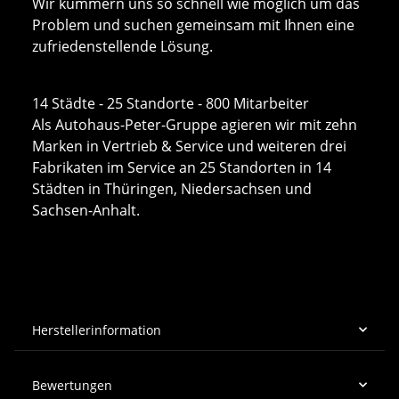
Wir kümmern uns so schnell wie möglich um das
Problem und suchen gemeinsam mit Ihnen eine
zufriedenstellende Lösung.
14 Städte - 25 Standorte - 800 Mitarbeiter
Als Autohaus-Peter-Gruppe agieren wir mit zehn
Marken in Vertrieb & Service und weiteren drei
Fabrikaten im Service an 25 Standorten in 14
Städten in Thüringen, Niedersachsen und
Sachsen-Anhalt.
Herstellerinformation
Bewertungen