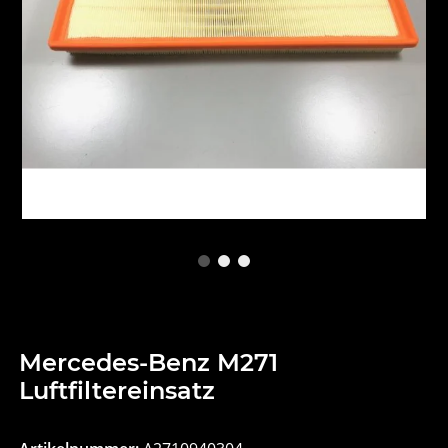
Mercedes-Benz M271
Luftfiltereinsatz