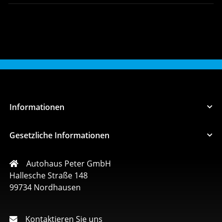
Informationen
Gesetzliche Informationen
Autohaus Peter GmbH
Hallesche Straße 148
99734 Nordhausen
Kontaktieren Sie uns