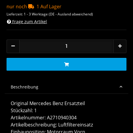
nur noch
1 Auf Lager
Lieferzeit:
1 - 3 Werktage
(DE - Ausland abweichend)
Frage zum Artikel
Beschreibung
Original Mercedes Benz Ersatzteil
Stückzahl: 1
Artikelnummer: A2710940304
Artikelbeschreibung: Luftfiltereinsatz
Einbauposition: Motorraum Vorn