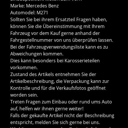
Marke: Mercedes Benz
Automodel: M271
Sollten Sie bei ihrem Ersatzteil Fragen haben,
können Sie die Übereinstimmung mit Ihrem
Fahrzeug vor dem Kauf gerne anhand der
Fahrgestellnummer von uns überprüfen lassen.
Bei der Fahrzeugverwendungsliste kann es zu
Abweichungen kommen.
Dies kann besonders bei Karosserieteilen
vorkommen.
Zustand des Artikels entnehmen Sie der
Artikelbeschreibung, die Verpackung kann zur
Kontrolle und für die Verkaufsfotos geöffnet
worden sein.
Treten Fragen zum Einbau oder rund ums Auto
auf, helfen wir ihnen gerne weiter!
Falls der gekaufte Artikel nicht der Beschreibung
entspricht, melden Sie sich gerne bei uns.