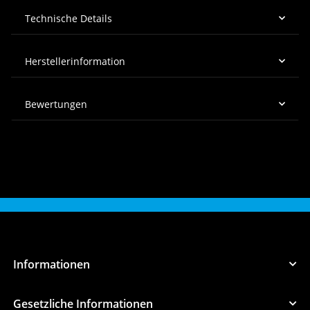
Technische Details
Herstellerinformation
Bewertungen
Informationen
Gesetzliche Informationen