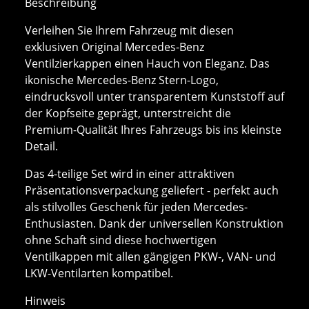
Beschreibung
Verleihen Sie Ihrem Fahrzeug mit diesen
exklusiven Original Mercedes-Benz
Ventilzierkappen einen Hauch von Eleganz. Das
ikonische Mercedes-Benz Stern-Logo,
eindrucksvoll unter transparentem Kunststoff auf
der Kopfseite geprägt, unterstreicht die
Premium-Qualität Ihres Fahrzeugs bis ins kleinste
Detail.
Das 4-teilige Set wird in einer attraktiven
Präsentationsverpackung geliefert - perfekt auch
als stilvolles Geschenk für jeden Mercedes-
Enthusiasten. Dank der universellen Konstruktion
ohne Schaft sind diese hochwertigen
Ventilkappen mit allen gängigen PKW-, VAN- und
LKW-Ventilarten kompatibel.
Hinweis