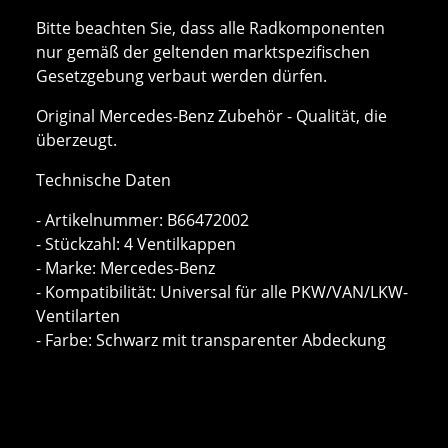
Bitte beachten Sie, dass alle Radkomponenten
nur gemäß der geltenden marktspezifischen
Gesetzgebung verbaut werden dürfen.
Original Mercedes-Benz Zubehör - Qualität, die
überzeugt.
Technische Daten
- Artikelnummer: B66472002
- Stückzahl: 4 Ventilkappen
- Marke: Mercedes-Benz
- Kompatibilität: Universal für alle PKW/VAN/LKW-
Ventilarten
- Farbe: Schwarz mit transparenter Abdeckung