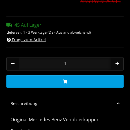
Alter Preis: 25,50 €
45 Auf Lager
Lieferzeit:
1 - 3 Werktage
(DE - Ausland abweichend)
Frage zum Artikel
Beschreibung
Original Mercedes Benz Ventilzierkappen