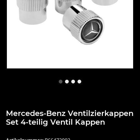
Mercedes-Benz Ventilzierkappen
Set 4-teilig Ventil Kappen