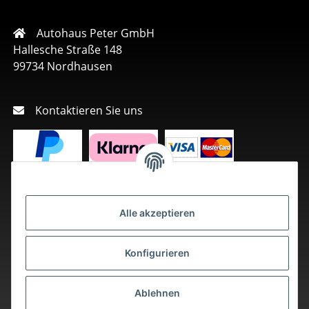
Autohaus Peter GmbH
Hallesche Straße 148
99734 Nordhausen
Kontaktieren Sie uns
Alle akzeptieren
Konfigurieren
Ablehnen