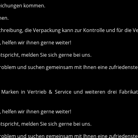
weichungen kommen.
men.
chreibung, die Verpackung kann zur Kontrolle und für die V
helfen wir ihnen gerne weiter!
ntspricht, melden Sie sich gerne bei uns.
roblem und suchen gemeinsam mit Ihnen eine zufriedenste
Marken in Vertrieb & Service und weiteren drei Fabrika
helfen wir ihnen gerne weiter!
ntspricht, melden Sie sich gerne bei uns.
roblem und suchen gemeinsam mit Ihnen eine zufriedenste