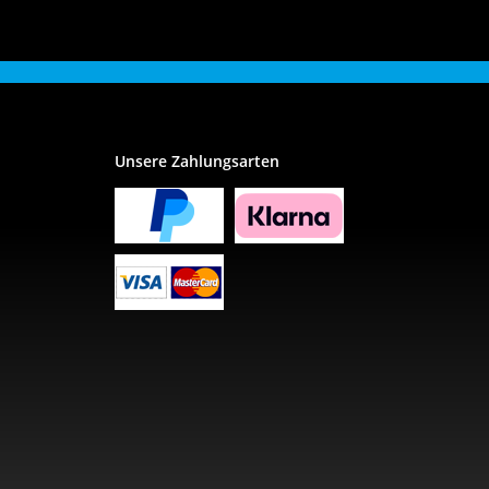
Unsere Zahlungsarten