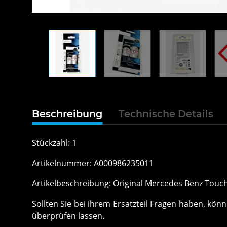
Beschreibung
Technische Details
Stückzahl: 1
Artikelnummer: A000986235011
Artikelbeschreibung: Original Mercedes Benz Tou
Sollten Sie bei ihrem Ersatzteil Fragen haben, k
überprüfen lassen.