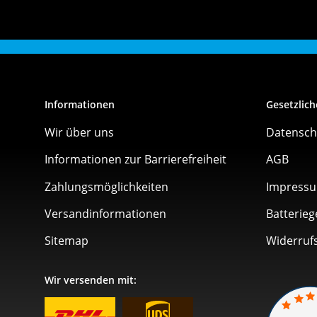
Informationen
Gesetzlich
Wir über uns
Datensch
Informationen zur Barrierefreiheit
AGB
Zahlungsmöglichkeiten
Impress
Versandinformationen
Batterieg
Sitemap
Widerruf
Wir versenden mit: