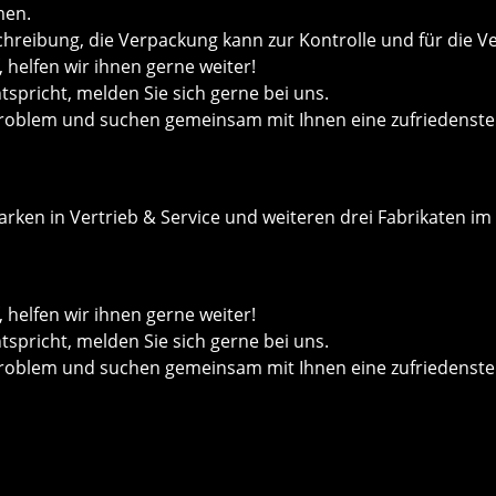
men.
chreibung, die Verpackung kann zur Kontrolle und für die V
helfen wir ihnen gerne weiter!
ntspricht, melden Sie sich gerne bei uns.
roblem und suchen gemeinsam mit Ihnen eine zufriedenste
ken in Vertrieb & Service und weiteren drei Fabrikaten im 
helfen wir ihnen gerne weiter!
ntspricht, melden Sie sich gerne bei uns.
roblem und suchen gemeinsam mit Ihnen eine zufriedenste