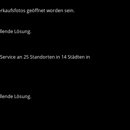
erkaufsfotos geöffnet worden sein.
llende Lösung.
Service an 25 Standorten in 14 Städten in
llende Lösung.