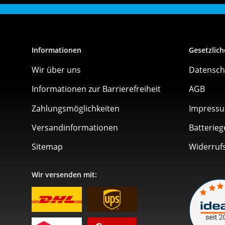
Informationen
Gesetzlich
Wir über uns
Datensch
Informationen zur Barrierefreiheit
AGB
Zahlungsmöglichkeiten
Impress
Versandinformationen
Batterieg
Sitemap
Widerruf
Wir versenden mit: