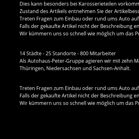
Dies kann besonders bei Karosserieteilen vorkom
Zustand des Artikels entnehmen Sie der Artikelbes
Treten Fragen zum Einbau oder rund ums Auto auf, 
Falls der gekaufte Artikel nicht der Beschreibung e
Wir kümmern uns so schnell wie möglich um das P
14 Städte - 25 Standorte - 800 Mitarbeiter
Als Autohaus-Peter-Gruppe agieren wir mit zehn Mar
Thüringen, Niedersachsen und Sachsen-Anhalt.
Treten Fragen zum Einbau oder rund ums Auto auf, 
Falls der gekaufte Artikel nicht der Beschreibung e
Wir kümmern uns so schnell wie möglich um das P