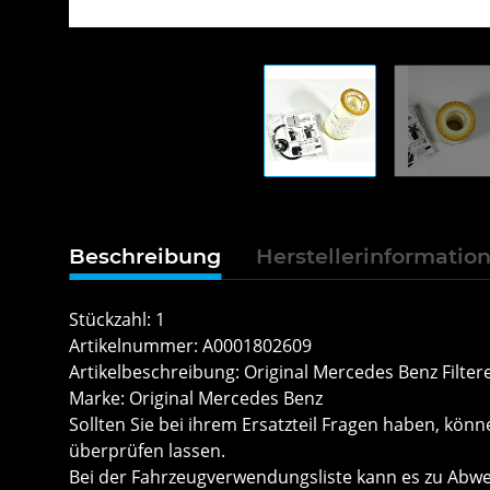
Beschreibung
Herstellerinformatio
Stückzahl: 1
Artikelnummer: A0001802609
Artikelbeschreibung: Original Mercedes Benz Filter
Marke: Original Mercedes Benz
Sollten Sie bei ihrem Ersatzteil Fragen haben, k
überprüfen lassen.
Bei der Fahrzeugverwendungsliste kann es zu Ab