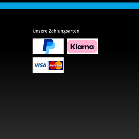
Unsere Zahlungsarten