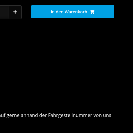
In den Warenkorb
 Kauf gerne anhand der Fahrgestellnummer von uns