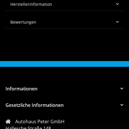
Herstellerinformation
Bewertungen
Informationen
Gesetzliche Informationen
Autohaus Peter GmbH
Hallesche Straße 148