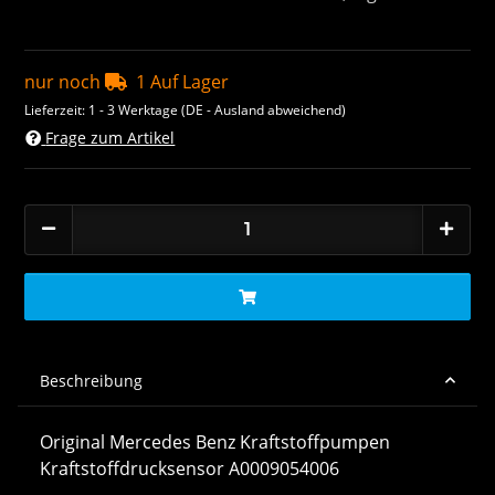
nur noch
1 Auf Lager
Lieferzeit:
1 - 3 Werktage
(DE - Ausland abweichend)
Frage zum Artikel
Beschreibung
Original Mercedes Benz Kraftstoffpumpen
Kraftstoffdrucksensor A0009054006