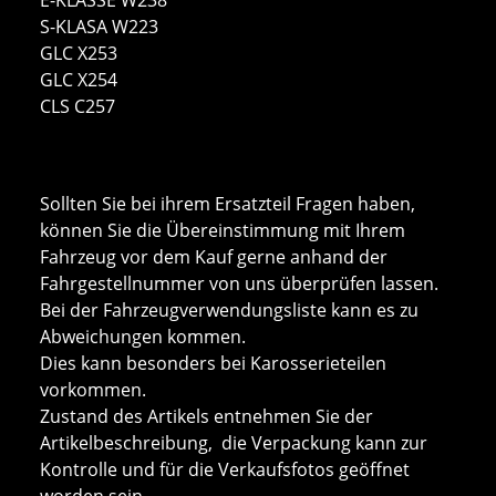
S-KLASA W223
GLC X253
GLC X254
CLS C257
Sollten Sie bei ihrem Ersatzteil Fragen haben,
können Sie die Übereinstimmung mit Ihrem
Fahrzeug vor dem Kauf gerne anhand der
Fahrgestellnummer von uns überprüfen lassen.
Bei der Fahrzeugverwendungsliste kann es zu
Abweichungen kommen.
Dies kann besonders bei Karosserieteilen
vorkommen.
Zustand des Artikels entnehmen Sie der
Artikelbeschreibung, die Verpackung kann zur
Kontrolle und für die Verkaufsfotos geöffnet
worden sein.