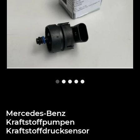
Mercedes-Benz
Kraftstoffpumpen
Kraftstoffdrucksensor