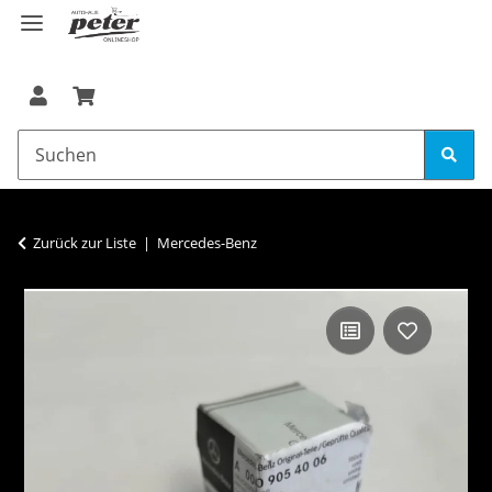
Zurück zur Liste
Mercedes-Benz