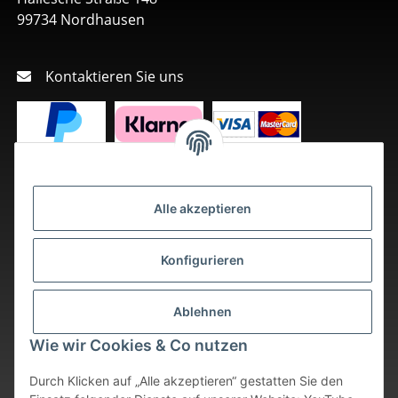
99734 Nordhausen
Kontaktieren Sie uns
Alle akzeptieren
Konfigurieren
Ablehnen
Wie wir Cookies & Co nutzen
Durch Klicken auf „Alle akzeptieren“ gestatten Sie den