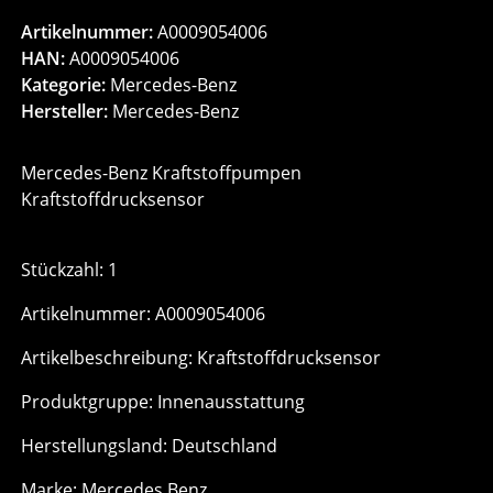
Artikelnummer:
A0009054006
HAN:
A0009054006
Kategorie:
Mercedes-Benz
Hersteller:
Mercedes-Benz
Mercedes-Benz Kraftstoffpumpen
Kraftstoffdrucksensor
Stückzahl: 1
Artikelnummer: A0009054006
Artikelbeschreibung: Kraftstoffdrucksensor
Produktgruppe: Innenausstattung
Herstellungsland: Deutschland
Marke: Mercedes Benz