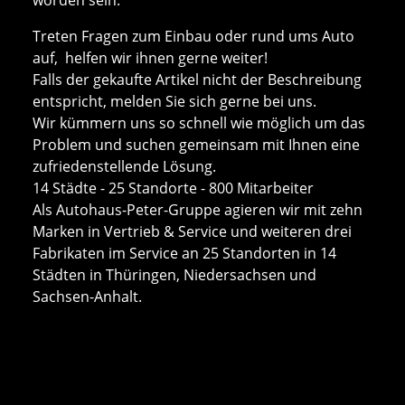
Treten Fragen zum Einbau oder rund ums Auto
auf, helfen wir ihnen gerne weiter!
Falls der gekaufte Artikel nicht der Beschreibung
entspricht, melden Sie sich gerne bei uns.
Wir kümmern uns so schnell wie möglich um das
Problem und suchen gemeinsam mit Ihnen eine
zufriedenstellende Lösung.
14 Städte - 25 Standorte - 800 Mitarbeiter
Als Autohaus-Peter-Gruppe agieren wir mit zehn
Marken in Vertrieb & Service und weiteren drei
Fabrikaten im Service an 25 Standorten in 14
Städten in Thüringen, Niedersachsen und
Sachsen-Anhalt.