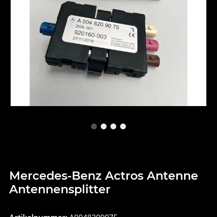
Mercedes-Benz Actros Antenne
Antennensplitter