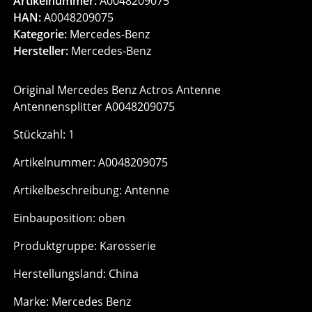
Artikelnummer:
A0048209075
HAN:
A0048209075
Kategorie:
Mercedes-Benz
Hersteller:
Mercedes-Benz
Original Mercedes Benz Actros Antenne
Antennensplitter A0048209075
Stückzahl: 1
Artikelnummer: A0048209075
Artikelbeschreibung: Antenne
Einbauposition: oben
Produktgruppe: Karosserie
Herstellungsland: China
Marke: Mercedes Benz