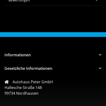
Bewertungen
Informationen
Gesetzliche Informationen
Autohaus Peter GmbH
Hallesche Straße 148
99734 Nordhausen