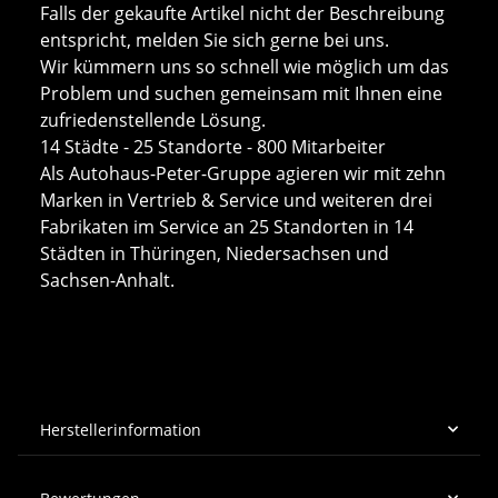
Falls der gekaufte Artikel nicht der Beschreibung
entspricht, melden Sie sich gerne bei uns.
Wir kümmern uns so schnell wie möglich um das
Problem und suchen gemeinsam mit Ihnen eine
zufriedenstellende Lösung.
14 Städte - 25 Standorte - 800 Mitarbeiter
Als Autohaus-Peter-Gruppe agieren wir mit zehn
Marken in Vertrieb & Service und weiteren drei
Fabrikaten im Service an 25 Standorten in 14
Städten in Thüringen, Niedersachsen und
Sachsen-Anhalt.
Herstellerinformation