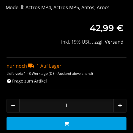
ModeLll: Actros MP4, Actros MP5, Antos, Arocs
42,99 €
inkl. 19% USt. , zzgl.
Versand
nur noch
1 Auf Lager
Lieferzeit:
1 - 3 Werktage
(DE - Ausland abweichend)
Frage zum Artikel