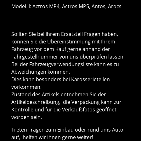
ModeLll: Actros MP4, Actros MP5, Antos, Arocs
Sollten Sie bei ihrem Ersatzteil Fragen haben,
können Sie die Übereinstimmung mit Ihrem
Fahrzeug vor dem Kauf gerne anhand der
Fahrgestellnummer von uns überprüfen lassen.
Bei der Fahrzeugverwendungsliste kann es zu
Abweichungen kommen.
Dies kann besonders bei Karosserieteilen
vorkommen.
Zustand des Artikels entnehmen Sie der
Artikelbeschreibung, die Verpackung kann zur
Kontrolle und für die Verkaufsfotos geöffnet
worden sein.
Treten Fragen zum Einbau oder rund ums Auto
auf, helfen wir ihnen gerne weiter!