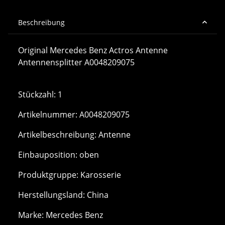
Beschreibung
Original Mercedes Benz Actros Antenne
Antennensplitter A0048209075
Stückzahl: 1
Artikelnummer: A0048209075
Artikelbeschreibung: Antenne
Einbauposition: oben
Produktgruppe: Karosserie
Herstellungsland: China
Marke: Mercedes Benz