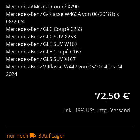
Mercedes-AMG GT Coupé X290
Mercedes-Benz G-Klasse W463A von 06/2018 bis
06/2024
Mercedes-Benz GLC Coupé C253
Mercedes-Benz GLC SUV X253
Mercedes-Benz GLE SUV W167
Mercedes-Benz GLE Coupé C167
Mercedes-Benz GLS SUV X167
Mercedes-Benz V-Klasse W447 von 05/2014 bis 04
2024
72,50 €
inkl. 19% USt. , zzgl.
Versand
nur noch
3 Auf Lager