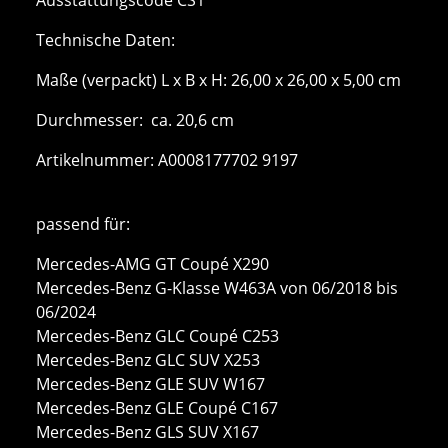
Technische Daten:
Maße (verpackt) L x B x H: 26,00 x 26,00 x 5,00 cm
Durchmesser: ca. 20,6 cm
Artikelnummer: A0008177702 9197
passend für:
Mercedes-AMG GT Coupé X290
Mercedes-Benz G-Klasse W463A von 06/2018 bis
06/2024
Mercedes-Benz GLC Coupé C253
Mercedes-Benz GLC SUV X253
Mercedes-Benz GLE SUV W167
Mercedes-Benz GLE Coupé C167
Mercedes-Benz GLS SUV X167