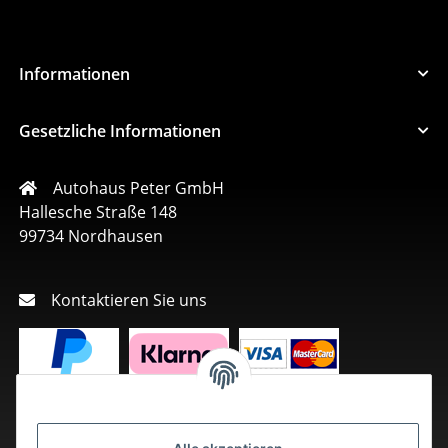
Informationen
Gesetzliche Informationen
Autohaus Peter GmbH
Hallesche Straße 148
99734 Nordhausen
Kontaktieren Sie uns