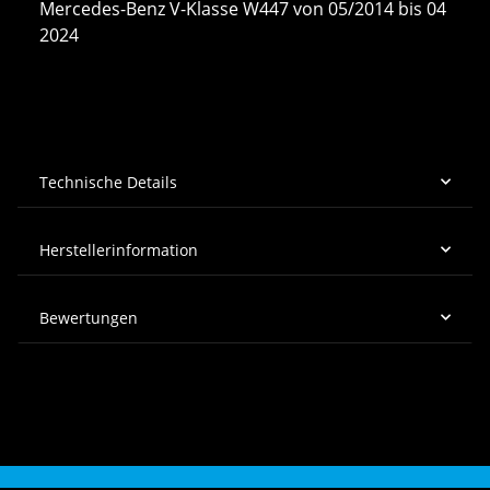
Mercedes-Benz V-Klasse W447 von 05/2014 bis 04
2024
Technische Details
Herstellerinformation
Bewertungen