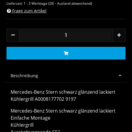
Lieferzeit:
1 - 3 Werktage
(DE - Ausland abweichend)
Frage zum Artikel
Beschreibung
Mercedes-Benz Stern schwarz glänzend lackiert
Kühlergrill A0008177702 9197
Mercedes-Benz Stern schwarz glänzend lackiert
Einfache Montage
Kühlergrill
Ausstattungscode CS1