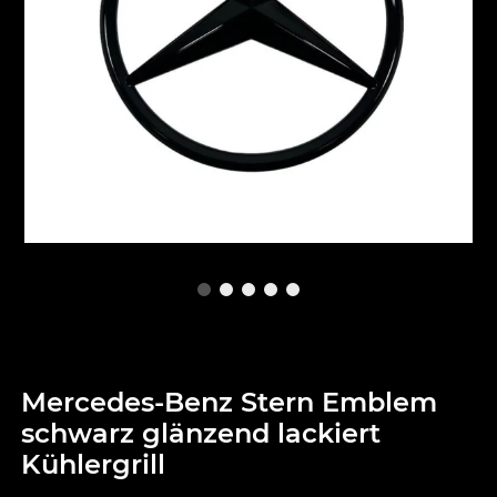
Mercedes-Benz Stern Emblem
schwarz glänzend lackiert
Kühlergrill