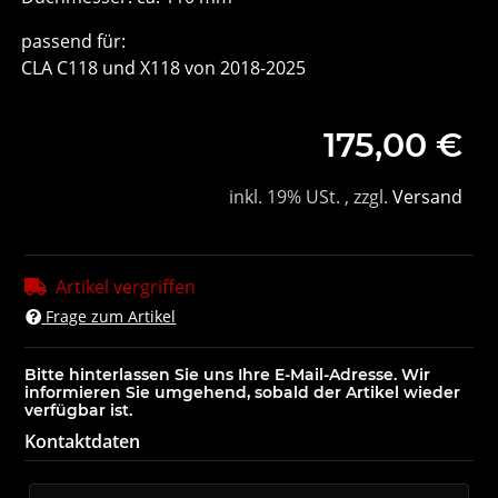
passend für:
CLA C118 und X118 von 2018-2025
175,00 €
inkl. 19% USt. , zzgl.
Versand
Artikel vergriffen
Frage zum Artikel
Bitte hinterlassen Sie uns Ihre E-Mail-Adresse. Wir
informieren Sie umgehend, sobald der Artikel wieder
verfügbar ist.
Kontaktdaten