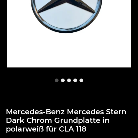
Mercedes-Benz Mercedes Stern
Dark Chrom Grundplatte in
polarweiß für CLA 118