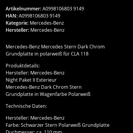
Artikelnummer:
A0998106803 9149
HAN:
A0998106803 9149
Kategorie:
Mercedes-Benz
Hersteller:
Mercedes-Benz
Mercedes-Benz Mercedes Stern Dark Chrom
Grundplatte in polarweiß für CLA 118
Produktdetails:
Hersteller: Mercedes-Benz
Night Paket II Exterieur
Mercedes-Benz Dark Chrom Stern
Grundplatte in Wagenfarbe Polarweiß
Technische Daten:
Hersteller: Mercedes-Benz
Farbe: Schwarzer Stern Polarweiß Grundplatte
Duchmesser: ca. 110 mm