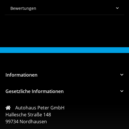
Bewertungen
Informationen
Gesetzliche Informationen
Autohaus Peter GmbH
Hallesche Straße 148
99734 Nordhausen