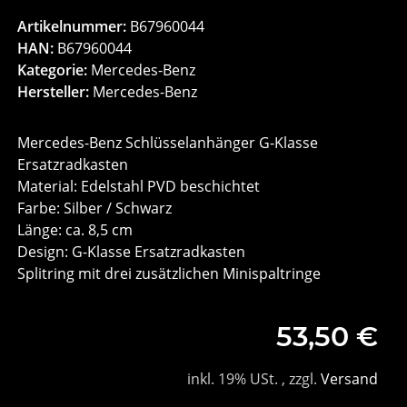
Artikelnummer:
B67960044
HAN:
B67960044
Kategorie:
Mercedes-Benz
Hersteller:
Mercedes-Benz
Mercedes-Benz Schlüsselanhänger G-Klasse
Ersatzradkasten
Material: Edelstahl PVD beschichtet
Farbe: Silber / Schwarz
Länge: ca. 8,5 cm
Design: G-Klasse Ersatzradkasten
Splitring mit drei zusätzlichen Minispaltringe
53,50 €
inkl. 19% USt. , zzgl.
Versand