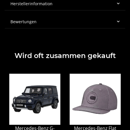
Herstellerinformation
Bewertungen
Wird oft zusammen gekauft
Mercedes-Benz G-
Mercedes-Benz Flat