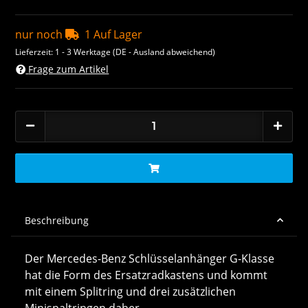
nur noch
1 Auf Lager
Lieferzeit:
1 - 3 Werktage
(DE - Ausland abweichend)
Frage zum Artikel
Beschreibung
Der Mercedes-Benz Schlüsselanhänger G-Klasse
hat die Form des Ersatzradkastens und kommt
mit einem Splitring und drei zusätzlichen
Minispaltringen daher.