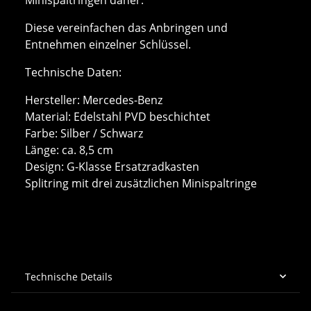
Diese vereinfachen das Anbringen und
Entnehmen einzelner Schlüssel.
Technische Daten:
Hersteller: Mercedes-Benz
Material: Edelstahl PVD beschichtet
Farbe: Silber / Schwarz
Länge: ca. 8,5 cm
Design: G-Klasse Ersatzradkasten
Splitring mit drei zusätzlichen Minispaltringe
Technische Details