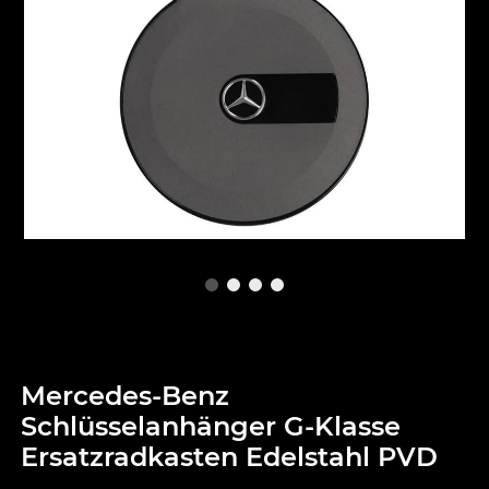
Mercedes-Benz
Schlüsselanhänger G-Klasse
Ersatzradkasten Edelstahl PVD