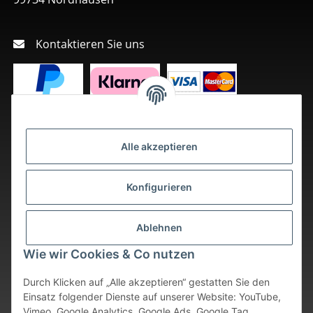
Kontaktieren Sie uns
Alle akzeptieren
Konfigurieren
Ablehnen
Wie wir Cookies & Co nutzen
Durch Klicken auf „Alle akzeptieren“ gestatten Sie den
Einsatz folgender Dienste auf unserer Website: YouTube,
Vimeo, Google Analytics, Google Ads, Google Tag