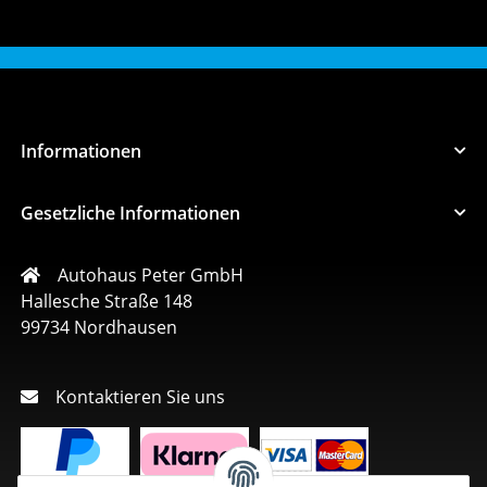
Informationen
Gesetzliche Informationen
Autohaus Peter GmbH
Hallesche Straße 148
99734 Nordhausen
Kontaktieren Sie uns