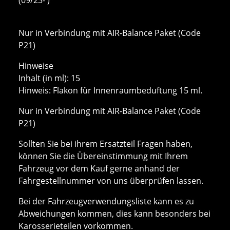
Nur in Verbindung mit AIR-Balance Paket (Code
P21)
Hinweise
Inhalt (in ml): 15
Hinweis: Flakon für Innenraumbeduftung 15 ml.
Nur in Verbindung mit AIR-Balance Paket (Code
P21)
Sollten Sie bei ihrem Ersatzteil Fragen haben,
können Sie die Übereinstimmung mit Ihrem
Fahrzeug vor dem Kauf gerne anhand der
Fahrgestellnummer von uns überprüfen lassen.
Bei der Fahrzeugverwendungsliste kann es zu
Abweichungen kommen, dies kann besonders bei
Karosserieteilen vorkommen.