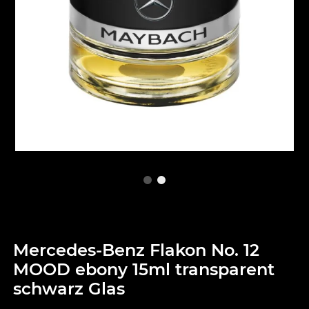
Mercedes-Benz Flakon No. 12
MOOD ebony 15ml transparent
schwarz Glas