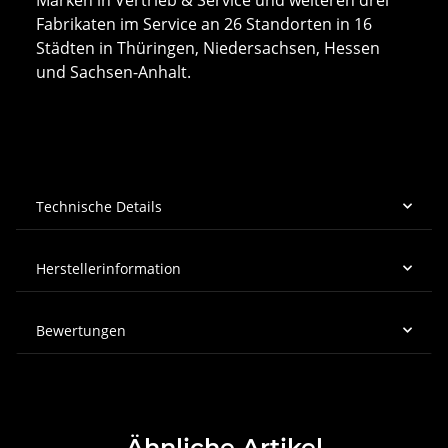
Fabrikaten im Service an 26 Standorten in 16
Städten in Thüringen, Niedersachsen, Hessen
und Sachsen-Anhalt.
Technische Details
Herstellerinformation
Bewertungen
Ähnliche Artikel