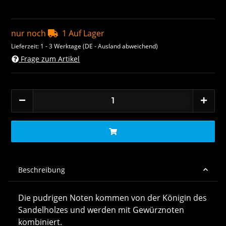
nur noch
1 Auf Lager
Lieferzeit:
1 - 3 Werktage
(DE - Ausland abweichend)
Frage zum Artikel
Beschreibung
Die pudrigen Noten kommen von der Königin des
Sandelholzes und werden mit Gewürznoten
kombiniert.