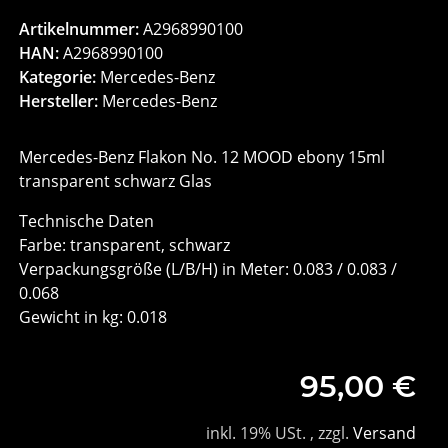
Artikelnummer:
A2968990100
HAN:
A2968990100
Kategorie:
Mercedes-Benz
Hersteller:
Mercedes-Benz
Mercedes-Benz Flakon No. 12 MOOD ebony 15ml
transparent schwarz Glas
Technische Daten
Farbe: transparent, schwarz
Verpackungsgröße (L/B/H) in Meter: 0.083 / 0.083 /
0.068
Gewicht in kg: 0.018
95,00 €
inkl. 19% USt. , zzgl.
Versand