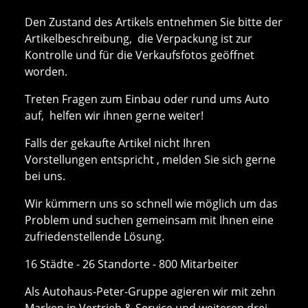
Den Zustand des Artikels entnehmen Sie bitte der
Artikelbeschreibung, die Verpackung ist zur
Kontrolle und für die Verkaufsfotos geöffnet
worden.
Treten Fragen zum Einbau oder rund ums Auto
auf, helfen wir ihnen gerne weiter!
Falls der gekaufte Artikel nicht Ihren
Vorstellungen entspricht , melden Sie sich gerne
bei uns.
Wir kümmern uns so schnell wie möglich um das
Problem und suchen gemeinsam mit Ihnen eine
zufriedenstellende Lösung.
16 Städte - 26 Standorte - 800 Mitarbeiter
Als Autohaus-Peter-Gruppe agieren wir mit zehn
Marken in Vertrieb & Service und weiteren drei