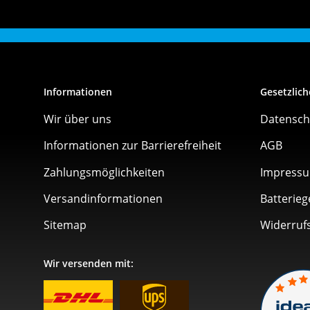
Informationen
Gesetzlich
Wir über uns
Datensch
Informationen zur Barrierefreiheit
AGB
Zahlungsmöglichkeiten
Impress
Versandinformationen
Batterieg
Sitemap
Widerruf
Wir versenden mit: