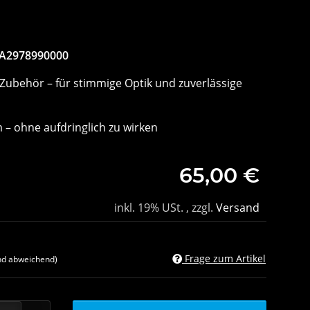
 A2978990000
 Zubehör – für stimmige Optik und zuverlässige
 – ohne aufdringlich zu wirken
65,00 €
inkl. 19% USt. , zzgl.
Versand
Frage zum Artikel
nd abweichend)