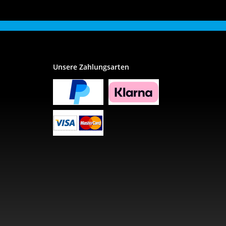
Unsere Zahlungsarten