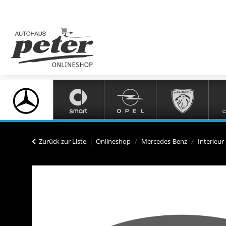
Zurück zur Liste
Onlineshop
Mercedes-Benz
Interieur