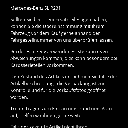
Mercedes-Benz SL R231
Sollten Sie bei ihrem Ersatzteil Fragen haben,
können Sie die Übereinstimmung mit Ihrem
Fahrzeug vor dem Kauf gerne anhand der
Fahrgestellnummer von uns überprüfen lassen.
Bei der Fahrzeugverwendungsliste kann es zu
Abweichungen kommen, dies kann besonders bei
Karosserieteilen vorkommen.
Den Zustand des Artikels entnehmen Sie bitte der
Artikelbeschreibung, die Verpackung ist zur
Kontrolle und für die Verkaufsfotos geöffnet
worden.
Treten Fragen zum Einbau oder rund ums Auto
auf, helfen wir ihnen gerne weiter!
Falls der gekaufte Artikel nicht Ihren