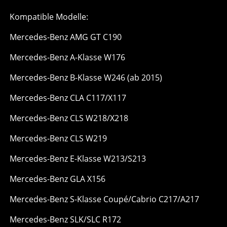
Kompatible Modelle:
Mercedes-Benz AMG GT C190
Mercedes-Benz A-Klasse W176
Mercedes-Benz B-Klasse W246 (ab 2015)
Mercedes-Benz CLA C117/X117
Mercedes-Benz CLS W218/X218
Mercedes-Benz CLS W219
Mercedes-Benz E-Klasse W213/S213
Mercedes-Benz GLA X156
Mercedes-Benz S-Klasse Coupé/Cabrio C217/A217
Mercedes-Benz SLK/SLC R172