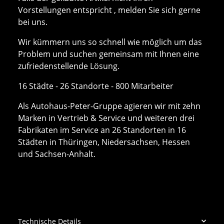
Vorstellungen entspricht , melden Sie sich gerne
bei uns.
Wir kümmern uns so schnell wie möglich um das
Problem und suchen gemeinsam mit Ihnen eine
zufriedenstellende Lösung.
16 Städte - 26 Standorte - 800 Mitarbeiter
Als Autohaus-Peter-Gruppe agieren wir mit zehn
Marken in Vertrieb & Service und weiteren drei
Fabrikaten im Service an 26 Standorten in 16
Städten in Thüringen, Niedersachsen, Hessen
und Sachsen-Anhalt.
Technische Details