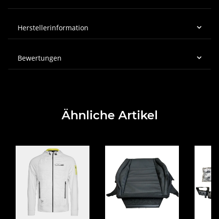
Herstellerinformation
Bewertungen
Ähnliche Artikel