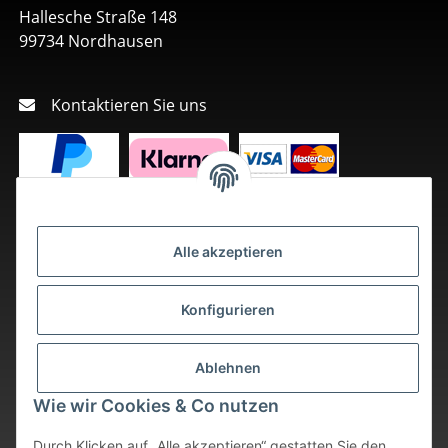
Hallesche Straße 148
99734 Nordhausen
Kontaktieren Sie uns
Alle akzeptieren
Konfigurieren
Ablehnen
Wie wir Cookies & Co nutzen
Durch Klicken auf „Alle akzeptieren“ gestatten Sie den