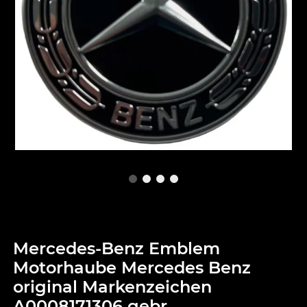
Mercedes-Benz Emblem
Motorhaube Mercedes Benz
original Markenzeichen
A0008171306 gebr