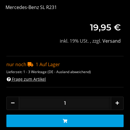
Mercedes-Benz SL R231
19,95 €
inkl. 19% USt. , zzgl.
Versand
nur noch
1 Auf Lager
Lieferzeit:
1 - 3 Werktage
(DE - Ausland abweichend)
Frage zum Artikel