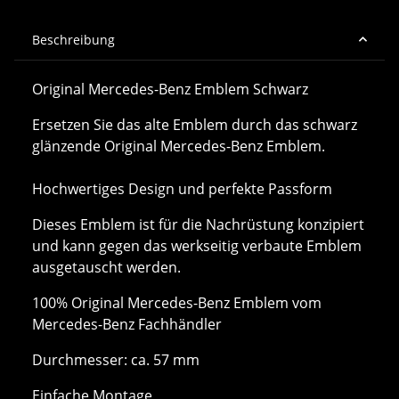
Beschreibung
Original Mercedes-Benz Emblem Schwarz
Ersetzen Sie das alte Emblem durch das schwarz
glänzende Original Mercedes-Benz Emblem.
Hochwertiges Design und perfekte Passform
Dieses Emblem ist für die Nachrüstung konzipiert
und kann gegen das werkseitig verbaute Emblem
ausgetauscht werden.
100% Original Mercedes-Benz Emblem vom
Mercedes-Benz Fachhändler
Durchmesser: ca. 57 mm
Einfache Montage