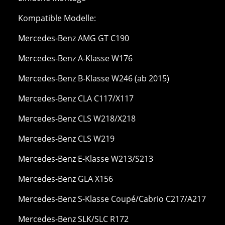
Kompatible Modelle:
Mercedes-Benz AMG GT C190
Mercedes-Benz A-Klasse W176
Mercedes-Benz B-Klasse W246 (ab 2015)
Mercedes-Benz CLA C117/X117
Mercedes-Benz CLS W218/X218
Mercedes-Benz CLS W219
Mercedes-Benz E-Klasse W213/S213
Mercedes-Benz GLA X156
Mercedes-Benz S-Klasse Coupé/Cabrio C217/A217
Mercedes-Benz SLK/SLC R172