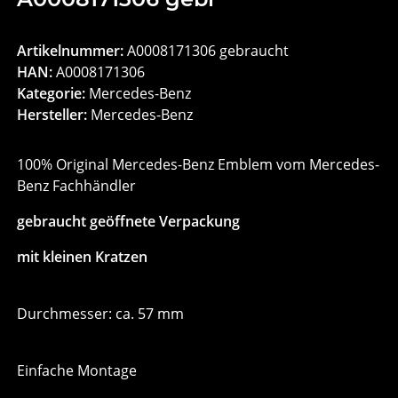
Artikelnummer:
A0008171306 gebraucht
HAN:
A0008171306
Kategorie:
Mercedes-Benz
Hersteller:
Mercedes-Benz
100% Original Mercedes-Benz Emblem vom Mercedes-
Benz Fachhändler
gebraucht geöffnete Verpackung
mit kleinen Kratzen
Durchmesser: ca. 57 mm
Einfache Montage