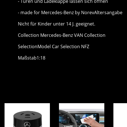
- Türen und Ladeklappe lassen sich öffnen
- made for Mercedes-Benz by NorevAltersangabe
Nicht für Kinder unter 14 J. geeignet.
Collection Mercedes-Benz VAN Collection
SelectionModel Car Selection NFZ
Maßstab1:18