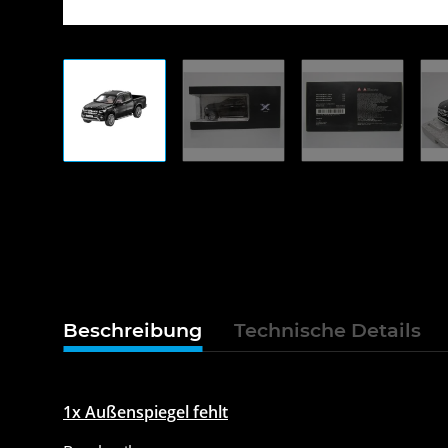
Beschreibung
Technische Details
1x Außenspiegel fehlt