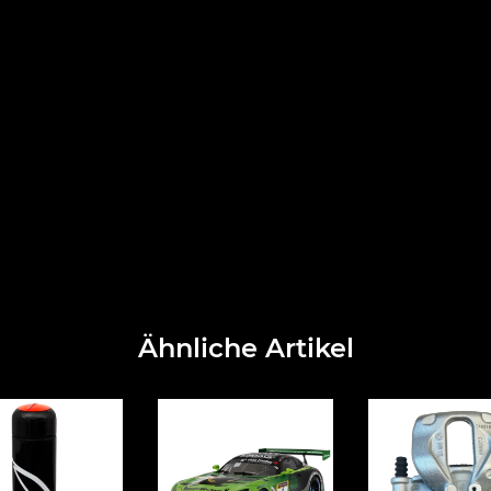
Ähnliche Artikel