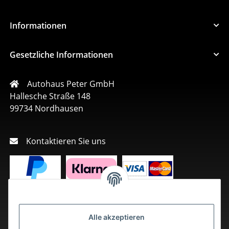
Informationen
Gesetzliche Informationen
Autohaus Peter GmbH
Hallesche Straße 148
99734 Nordhausen
Kontaktieren Sie uns
Alle akzeptieren