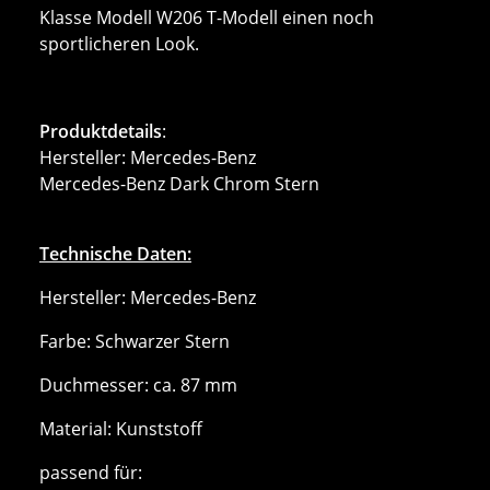
Klasse Modell W206 T-Modell einen noch
sportlicheren Look.
Produktdetails
:
Hersteller: Mercedes-Benz
Mercedes-Benz Dark Chrom Stern
Technische Daten:
Hersteller: Mercedes-Benz
Farbe: Schwarzer Stern
Duchmesser: ca. 87 mm
Material: Kunststoff
passend für: