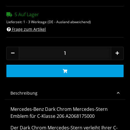
5 Auf Lager
Lieferzeit:
1 - 3 Werktage
(DE - Ausland abweichend)
Frage zum Artikel
Beschreibung
Mercedes-Benz Dark Chrom Mercedes-Stern
Emblem für C-Klasse 206 A2068175000
Der Dark Chrom Mercedes-Stern verleiht Ihrer C-