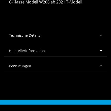
C-Klasse Modell W206 ab 2021 T-Modell
Technische Details
Herstellerinformation
Bewertungen