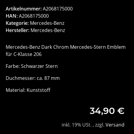
Artikelnummer:
A2068175000
HAN:
A2068175000
Kategorie:
Mercedes-Benz
Hersteller:
Mercedes-Benz
Mercedes-Benz Dark Chrom Mercedes-Stern Emblem
für C-Klasse 206
Farbe: Schwarzer Stern
Duchmesser: ca. 87 mm
Material: Kunststoff
34,90 €
inkl. 19% USt. , zzgl.
Versand