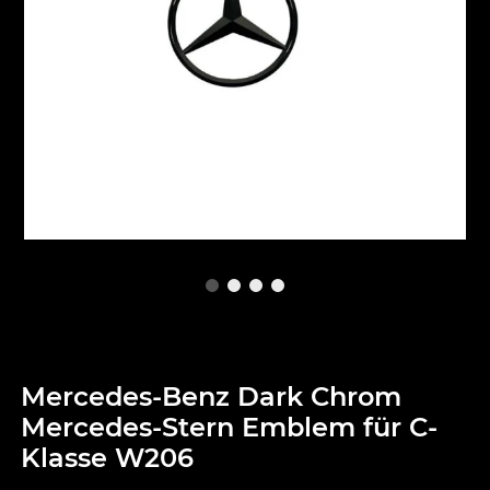
Mercedes-Benz Dark Chrom
Mercedes-Stern Emblem für C-
Klasse W206