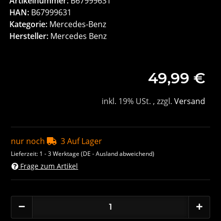
Artikelnummer:
B67999631
HAN:
B67999631
Kategorie:
Mercedes-Benz
Hersteller:
Mercedes Benz
49,99 €
inkl. 19% USt. , zzgl.
Versand
nur noch
3 Auf Lager
Lieferzeit:
1 - 3 Werktage
(DE - Ausland abweichend)
Frage zum Artikel