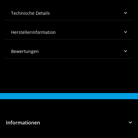
Technische Details
Herstellerinformation
Bewertungen
Informationen