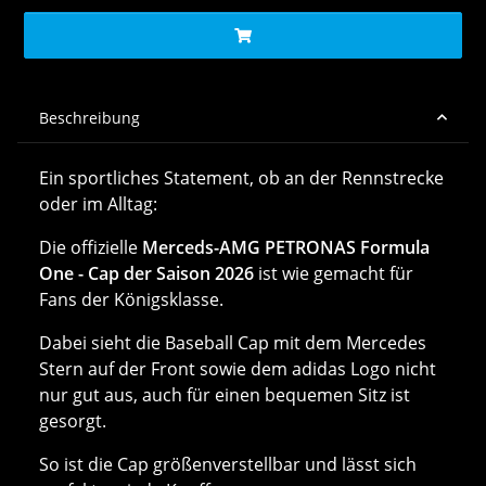
Beschreibung
Ein sportliches Statement, ob an der Rennstrecke
oder im Alltag:
Die offizielle
Merceds-AMG PETRONAS Formula
One - Cap der Saison 2026
ist wie gemacht für
Fans der Königsklasse.
Dabei sieht die Baseball Cap mit dem Mercedes
Stern auf der Front sowie dem adidas Logo nicht
nur gut aus, auch für einen bequemen Sitz ist
gesorgt.
So ist die Cap größenverstellbar und lässt sich