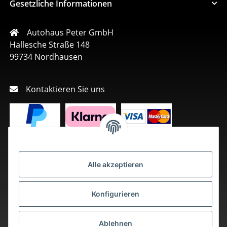
Gesetzliche Informationen
Autohaus Peter GmbH
Hallesche Straße 148
99734 Nordhausen
Kontaktieren Sie uns
Alle akzeptieren
Konfigurieren
Ablehnen