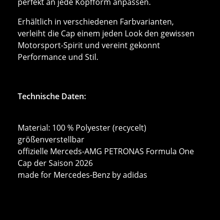
perfekt an jede Kopfform anpassen.
Erhältlich in verschiedenen Farbvarianten,
verleiht die Cap einem jeden Look den gewissen
Motorsport-Spirit und vereint gekonnt
Performance und Stil.
Technische Daten:
Material: 100 % Polyester (recycelt)
größenverstellbar
offizielle Merceds-AMG PETRONAS Formula One
Cap der Saison 2026
made for Mercedes-Benz by adidas