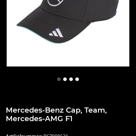
Mercedes-Benz Cap, Team,
Mercedes-AMG F1