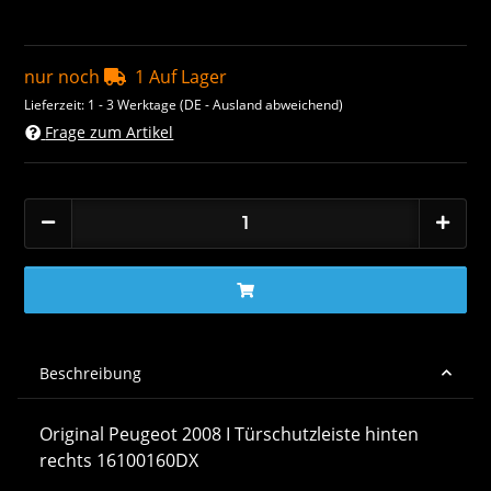
nur noch
1 Auf Lager
Lieferzeit:
1 - 3 Werktage
(DE - Ausland abweichend)
Frage zum Artikel
Beschreibung
Original Peugeot 2008 I Türschutzleiste hinten
rechts 16100160DX