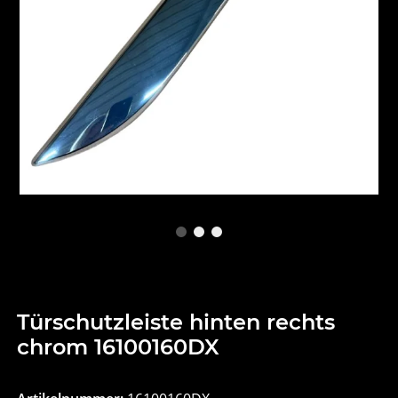
Türschutzleiste hinten rechts
chrom 16100160DX