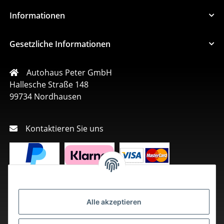
Informationen
Gesetzliche Informationen
Autohaus Peter GmbH
Hallesche Straße 148
99734 Nordhausen
Kontaktieren Sie uns
Alle akzeptieren