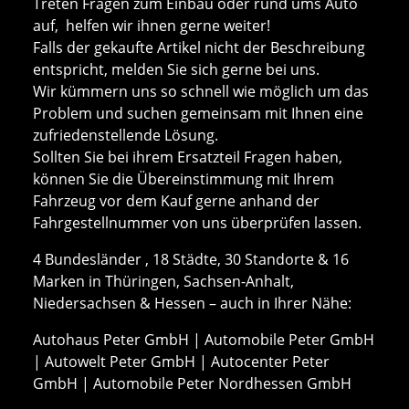
Treten Fragen zum Einbau oder rund ums Auto
auf, helfen wir ihnen gerne weiter!
Falls der gekaufte Artikel nicht der Beschreibung
entspricht, melden Sie sich gerne bei uns.
Wir kümmern uns so schnell wie möglich um das
Problem und suchen gemeinsam mit Ihnen eine
zufriedenstellende Lösung.
Sollten Sie bei ihrem Ersatzteil Fragen haben,
können Sie die Übereinstimmung mit Ihrem
Fahrzeug vor dem Kauf gerne anhand der
Fahrgestellnummer von uns überprüfen lassen.
4 Bundesländer , 18 Städte, 30 Standorte & 16
Marken in Thüringen, Sachsen-Anhalt,
Niedersachsen & Hessen – auch in Ihrer Nähe:
Autohaus Peter GmbH | Automobile Peter GmbH
| Autowelt Peter GmbH | Autocenter Peter
GmbH | Automobile Peter Nordhessen GmbH