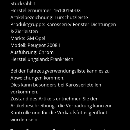
Stückzahl: 1
Herstellernummer: 16100160DX
Artikelbezeichnung: Türschutzleiste
Produktgruppe: Karosserie/ Fenster Dichtungen
& Zierleisten
Marke: GM Opel
Modell: Peugeot 2008 I
Ausführung: Chrom
Herstellungsland: Frankreich
Bei der Fahrzeugverwendungsliste kann es zu
Abweichungen kommen.
Dies kann besonders bei Karosserieteilen
vorkommen.
Zustand des Artikels entnehmen Sie der
Artikelbeschreibung, die Verpackung kann zur
Kontrolle und für die Verkaufsfotos geöffnet
worden sein.