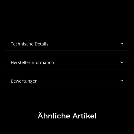
Technische Details
Herstellerinformation
Bewertungen
Ähnliche Artikel