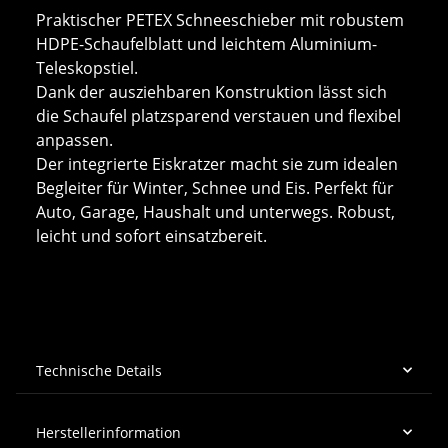
Praktischer PETEX Schneeschieber mit robustem
HDPE-Schaufelblatt und leichtem Aluminium-
Teleskopstiel.
Dank der ausziehbaren Konstruktion lässt sich
die Schaufel platzsparend verstauen und flexibel
anpassen.
Der integrierte Eiskratzer macht sie zum idealen
Begleiter für Winter, Schnee und Eis. Perfekt für
Auto, Garage, Haushalt und unterwegs. Robust,
leicht und sofort einsatzbereit.
Technische Details
Herstellerinformation