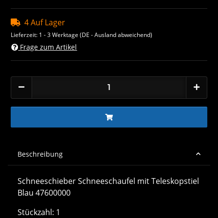
4 Auf Lager
Lieferzeit:
1 - 3 Werktage
(DE - Ausland abweichend)
Frage zum Artikel
Beschreibung
Schneeschieber Schneeschaufel mit Teleskopstiel
Blau 47600000
Stückzahl: 1