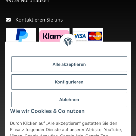
99734 Nordhausen
Kontaktieren Sie uns
Alle akzeptieren
Konfigurieren
Ablehnen
Wie wir Cookies & Co nutzen
Durch Klicken auf „Alle akzeptieren“ gestatten Sie den
Einsatz folgender Dienste auf unserer Website: YouTube,
Vimeo, Google Analytics, Google Ads, Google Tag