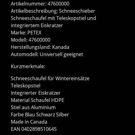
Artikelnummer: 47600000
Artikelbeschreibung: Schneeschieber
Schneeschaufel mit Teleskopstiel und
integriertem Eiskratzer
Marke: PETEX
Modell: 47600000
Herstellungsland: Kanada
Automodell: Universell geeignet
Kurzmerkmale:
Schneeschaufel für Wintereinsätze
Teleskopstiel
Integrierter Eiskratzer
Material Schaufel HDPE
Stiel aus Aluminium
Farbe Blau Schwarz Silber
Made in Canada
EAN 0402898510645