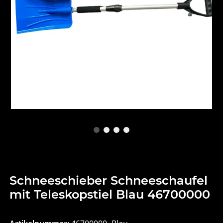
Schneeschieber Schneeschaufel
mit Teleskopstiel Blau 46700000