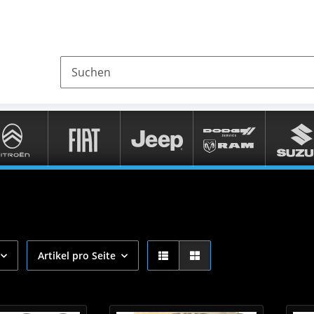
Artikel pro Seite