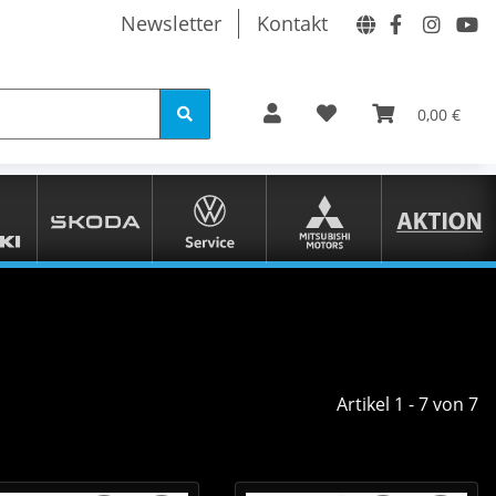
Newsletter
Kontakt
0,00 €
Artikel 1 - 7 von 7