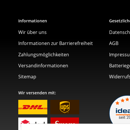
Informationen
Gesetzlich
Wir über uns
Datensch
Informationen zur Barrierefreiheit
AGB
Zahlungsmöglichkeiten
Impress
Versandinformationen
Batterieg
Sitemap
Widerruf
Wir versenden mit: