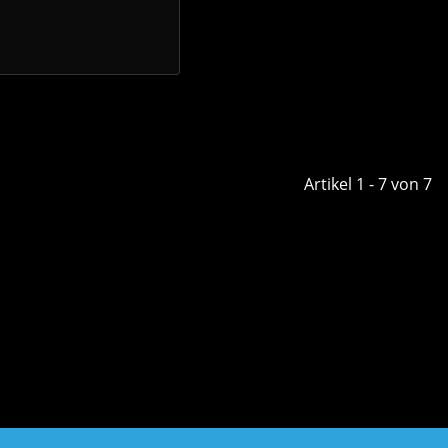
Artikel 1 - 7 von 7