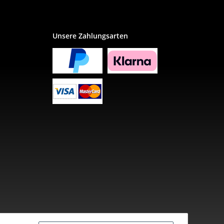
Unsere Zahlungsarten