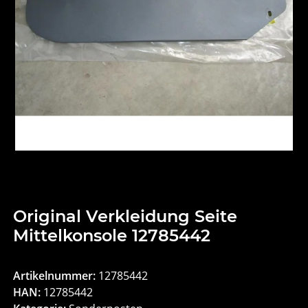
Original Verkleidung Seite
Mittelkonsole 12785442
Artikelnummer:
12785442
HAN:
12785442