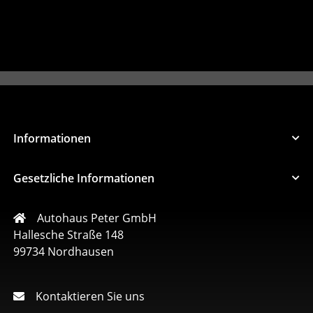
Informationen
Gesetzliche Informationen
Autohaus Peter GmbH
Hallesche Straße 148
99734 Nordhausen
Kontaktieren Sie uns