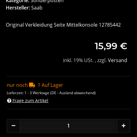
Kategorie:
Sonderposten
Hersteller:
Saab
Original Verkleidung Seite Mittelkonsole 12785442
15,99 €
inkl. 19% USt. , zzgl.
Versand
nur noch
1 Auf Lager
Lieferzeit:
1 - 3 Werktage
(DE - Ausland abweichend)
Frage zum Artikel