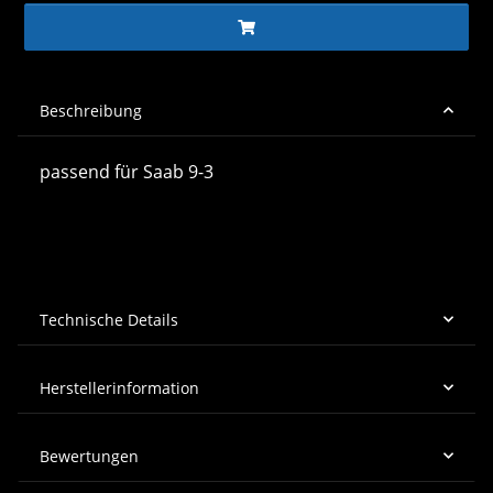
Beschreibung
passend für Saab 9-3
Technische Details
Herstellerinformation
Bewertungen