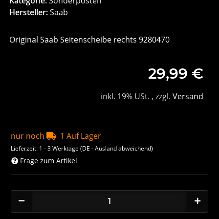
Kategorie:
Sonderposten
Hersteller:
Saab
Original Saab Seitenscheibe rechts 9280470
29,99 €
inkl. 19% USt. , zzgl.
Versand
nur noch
1 Auf Lager
Lieferzeit:
1 - 3 Werktage
(DE - Ausland abweichend)
Frage zum Artikel