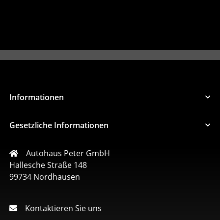
Informationen
Gesetzliche Informationen
Autohaus Peter GmbH
Hallesche Straße 148
99734 Nordhausen
Kontaktieren Sie uns