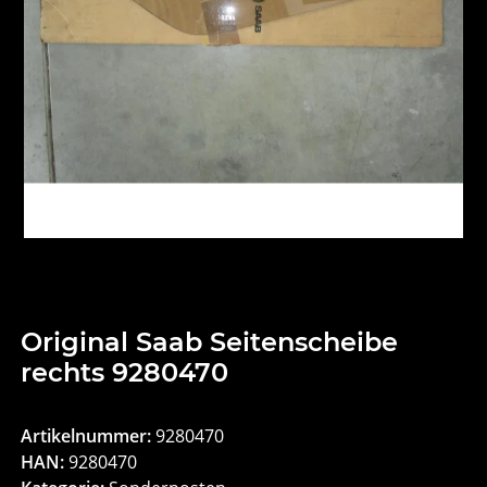
Original Saab Seitenscheibe
rechts 9280470
Artikelnummer:
9280470
HAN:
9280470