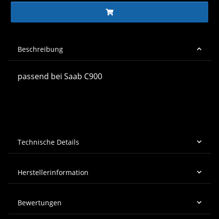
Beschreibung
passend bei Saab C900
Technische Details
Herstellerinformation
Bewertungen