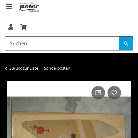
Zurück zur Liste
Sonderposten