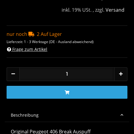
inkl. 19% USt. , zzgl.
Versand
nur noch
2 Auf Lager
Lieferzeit:
1 - 3 Werktage
(DE - Ausland abweichend)
Frage zum Artikel
Beschreibung
Original Peugeot 406 Break Auspuff