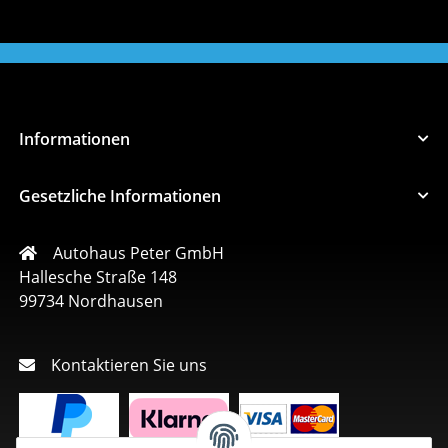
Informationen
Gesetzliche Informationen
Autohaus Peter GmbH
Hallesche Straße 148
99734 Nordhausen
Kontaktieren Sie uns