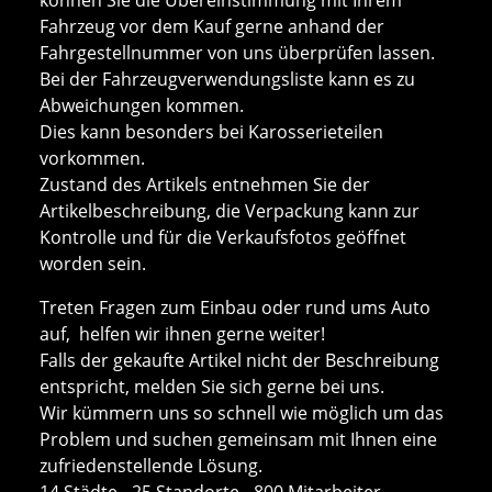
Fahrzeug vor dem Kauf gerne anhand der
Fahrgestellnummer von uns überprüfen lassen.
Bei der Fahrzeugverwendungsliste kann es zu
Abweichungen kommen.
Dies kann besonders bei Karosserieteilen
vorkommen.
Zustand des Artikels entnehmen Sie der
Artikelbeschreibung, die Verpackung kann zur
Kontrolle und für die Verkaufsfotos geöffnet
worden sein.
Treten Fragen zum Einbau oder rund ums Auto
auf, helfen wir ihnen gerne weiter!
Falls der gekaufte Artikel nicht der Beschreibung
entspricht, melden Sie sich gerne bei uns.
Wir kümmern uns so schnell wie möglich um das
Problem und suchen gemeinsam mit Ihnen eine
zufriedenstellende Lösung.
14 Städte - 25 Standorte - 800 Mitarbeiter