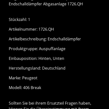
Endschalldämpfer Abgasanlage 1726.QH
Stückzahl: 1
Artikelnummer: 1726.QH
Artikelbeschreibung: Endschalldämpfer
Produktgruppe: Auspuffanlage
Einbauposition: Hinten, Unten
Herstellungsland: Deutschland
Marke: Peugeot
Modell: 406 Break
Sollten Sie bei ihrem Ersatzteil Fragen haben,
können Sie die Übereinstimmung mit Ihrem