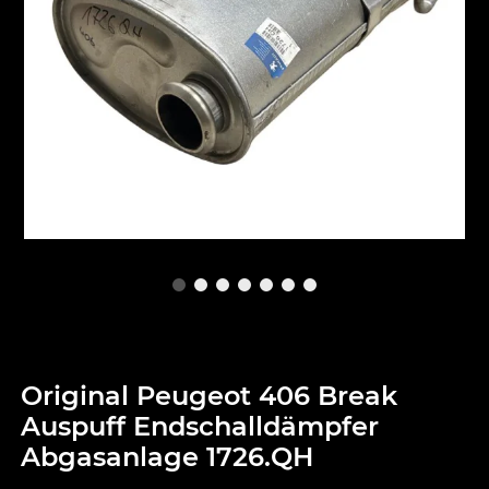
Original Peugeot 406 Break
Auspuff Endschalldämpfer
Abgasanlage 1726.QH