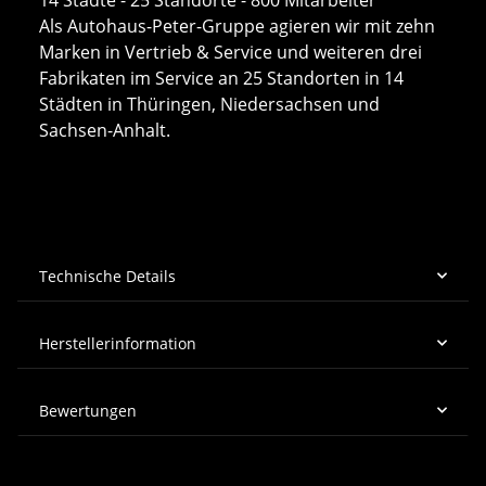
Als Autohaus-Peter-Gruppe agieren wir mit zehn
Marken in Vertrieb & Service und weiteren drei
Fabrikaten im Service an 25 Standorten in 14
Städten in Thüringen, Niedersachsen und
Sachsen-Anhalt.
Technische Details
Herstellerinformation
Bewertungen