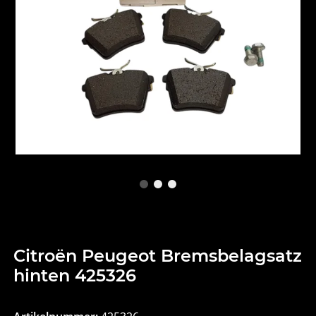
Citroën Peugeot Bremsbelagsatz
hinten 425326