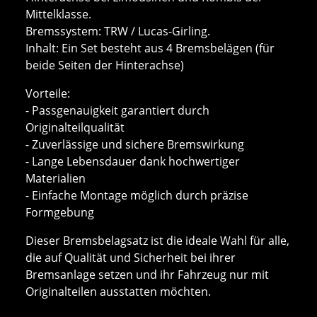
Mittelklasse.
Bremssystem: TRW / Lucas-Girling.
Inhalt: Ein Set besteht aus 4 Bremsbelägen (für
beide Seiten der Hinterachse)
Vorteile:
- Passgenauigkeit garantiert durch
Originalteilqualität
- Zuverlässige und sichere Bremswirkung
- Lange Lebensdauer dank hochwertiger
Materialien
- Einfache Montage möglich durch präzise
Formgebung
Dieser Bremsbelagsatz ist die ideale Wahl für alle,
die auf Qualität und Sicherheit bei ihrer
Bremsanlage setzen und ihr Fahrzeug nur mit
Originalteilen ausstatten möchten.