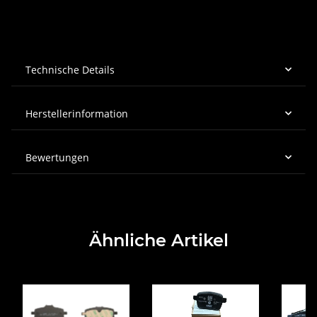
Technische Details
Herstellerinformation
Bewertungen
Ähnliche Artikel