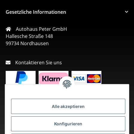
Gesetzliche Informationen
Autohaus Peter GmbH
Hallesche Straße 148
99734 Nordhausen
Kontaktieren Sie uns
Alle akzeptieren
Konfigurieren