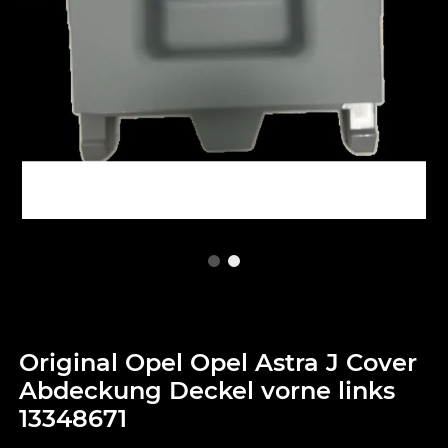
Original Opel Opel Astra J Cover
Abdeckung Deckel vorne links
13348671