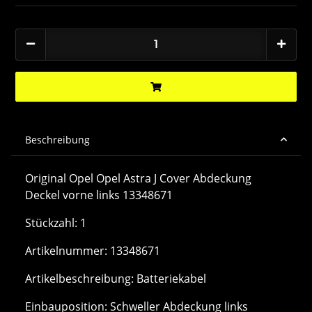
Beschreibung
Original Opel Opel Astra J Cover Abdeckung
Deckel vorne links 13348671
Stückzahl: 1
Artikelnummer: 13348671
Artikelbeschreibung: Batteriekabel
Einbauposition: Schweller Abdeckung links