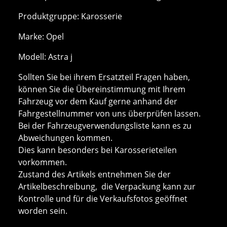
Produktgruppe: Karosserie
Marke: Opel
Modell: Astra j
Sollten Sie bei ihrem Ersatzteil Fragen haben,
können Sie die Übereinstimmung mit Ihrem
Fahrzeug vor dem Kauf gerne anhand der
Fahrgestellnummer von uns überprüfen lassen.
Bei der Fahrzeugverwendungsliste kann es zu
Abweichungen kommen.
Dies kann besonders bei Karosserieteilen
vorkommen.
Zustand des Artikels entnehmen Sie der
Artikelbeschreibung, die Verpackung kann zur
Kontrolle und für die Verkaufsfotos geöffnet
worden sein.