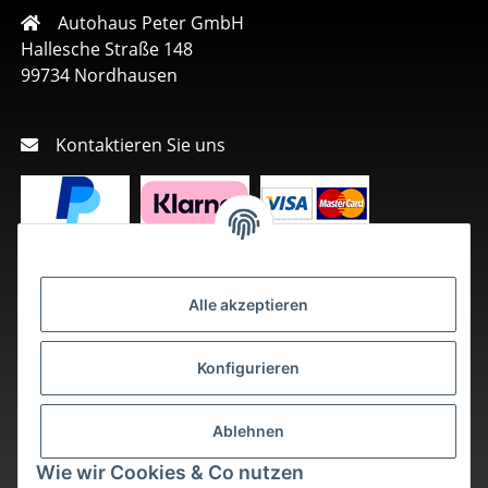
Autohaus Peter GmbH
Hallesche Straße 148
99734 Nordhausen
Kontaktieren Sie uns
Alle akzeptieren
Konfigurieren
Ablehnen
Wie wir Cookies & Co nutzen