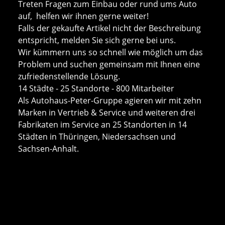
Treten Fragen zum Einbau oder rund ums Auto
auf, helfen wir ihnen gerne weiter!
Falls der gekaufte Artikel nicht der Beschreibung
entspricht, melden Sie sich gerne bei uns.
Wir kümmern uns so schnell wie möglich um das
Problem und suchen gemeinsam mit Ihnen eine
zufriedenstellende Lösung.
14 Städte - 25 Standorte - 800 Mitarbeiter
Als Autohaus-Peter-Gruppe agieren wir mit zehn
Marken in Vertrieb & Service und weiteren drei
Fabrikaten im Service an 25 Standorten in 14
Städten in Thüringen, Niedersachsen und
Sachsen-Anhalt.