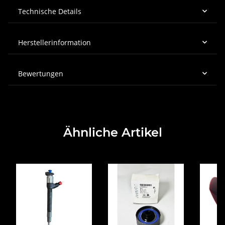
Technische Details
Herstellerinformation
Bewertungen
Ähnliche Artikel